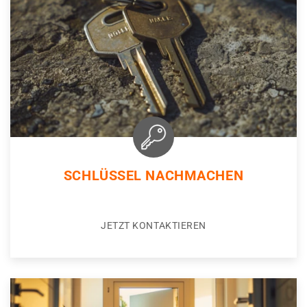
SCHLÜSSEL NACHMACHEN
JETZT KONTAKTIEREN