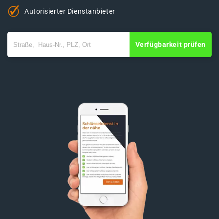
Autorisierter Dienstanbieter
Verfügbarkeit prüfen