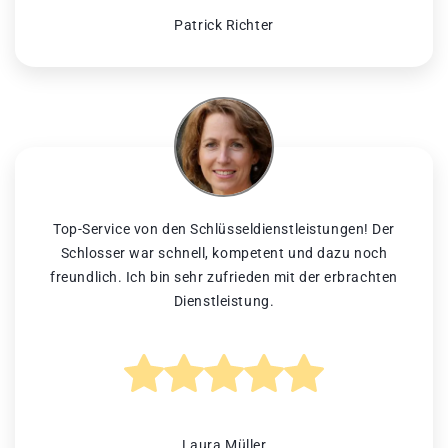
Patrick Richter
Top-Service von den Schlüsseldienstleistungen! Der
Schlosser war schnell, kompetent und dazu noch
freundlich. Ich bin sehr zufrieden mit der erbrachten
Dienstleistung.
Laura Müller