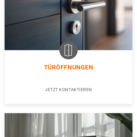
TÜRÖFFNUNGEN
JETZT KONTAKTIEREN