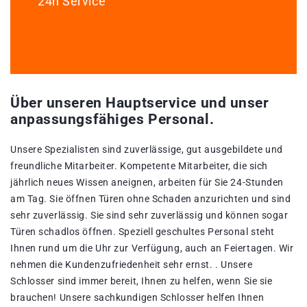
24h Service
Über unseren Hauptservice und unser
anpassungsfähiges Personal.
Unsere Spezialisten sind zuverlässige, gut ausgebildete und
freundliche Mitarbeiter. Kompetente Mitarbeiter, die sich
jährlich neues Wissen aneignen, arbeiten für Sie 24-Stunden
am Tag. Sie öffnen Türen ohne Schaden anzurichten und sind
sehr zuverlässig. Sie sind sehr zuverlässig und können sogar
Türen schadlos öffnen. Speziell geschultes Personal steht
Ihnen rund um die Uhr zur Verfügung, auch an Feiertagen. Wir
nehmen die Kundenzufriedenheit sehr ernst. . Unsere
Schlosser sind immer bereit, Ihnen zu helfen, wenn Sie sie
brauchen! Unsere sachkundigen Schlosser helfen Ihnen