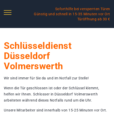
Soforthilfe bei versperrten Türen
Günstig und schnell in 15-35 Minuten vor Ort
Türöffnung ab 30 €
Schlüsseldienst
Düsseldorf
Volmerswerth
Wir sind immer für Sie da und im Notfall zur Stelle!
Wenn die Tür geschlossen ist oder der Schlüssel klemmt,
helfen wir Ihnen. Schlosser in Düsseldorf Volmerswerth
arbeiteten während dieses Notfalls rund um die Uhr.
Unsere Mitarbeiter sind innerhalb von 15-25 Minuten vor Ort.