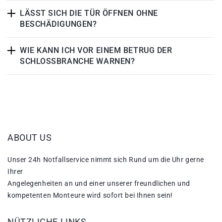
LÄSST SICH DIE TÜR ÖFFNEN OHNE
BESCHÄDIGUNGEN?
WIE KANN ICH VOR EINEM BETRUG DER
SCHLOSSBRANCHE WARNEN?
ABOUT US
Unser 24h Notfallservice nimmt sich Rund um die Uhr gerne
Ihrer
Angelegenheiten an und einer unserer freundlichen und
kompetenten Monteure wird sofort bei Ihnen sein!
NÜTZLICHE LINKS