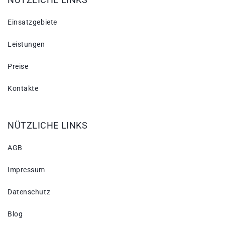
Einsatzgebiete
Leistungen
Preise
Kontakte
NÜTZLICHE LINKS
AGB
Impressum
Datenschutz
Blog