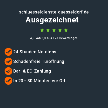
schluesseldienste-duesseldorf.de
Ausgezeichnet
4,9 von 5,0 aus 173 Bewertungen
24 Stunden Notdienst
Schadenfreie Türöffnung
Bar- & EC-Zahlung
In 20– 30 Minuten vor Ort