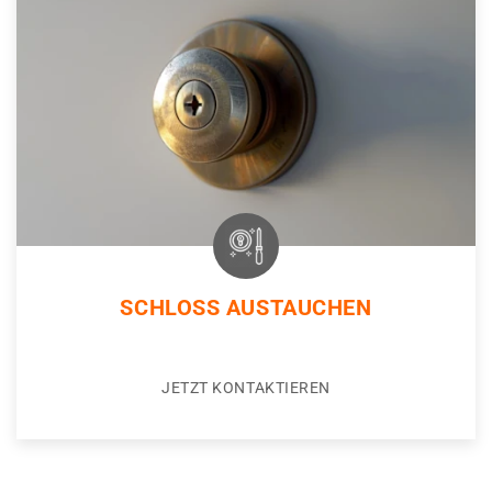
SCHLOSS AUSTAUCHEN
JETZT KONTAKTIEREN