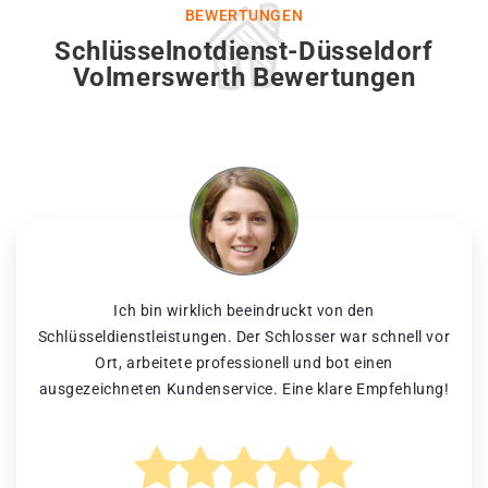
BEWERTUNGEN
Schlüsselnotdienst-Düsseldorf
Volmerswerth Bewertungen
Ich bin wirklich beeindruckt von den
Schlüsseldienstleistungen. Der Schlosser war schnell vor
Ort, arbeitete professionell und bot einen
ausgezeichneten Kundenservice. Eine klare Empfehlung!