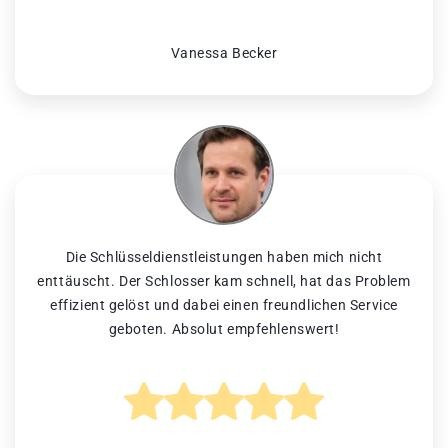
Vanessa Becker
Die Schlüsseldienstleistungen haben mich nicht
enttäuscht. Der Schlosser kam schnell, hat das Problem
effizient gelöst und dabei einen freundlichen Service
geboten. Absolut empfehlenswert!