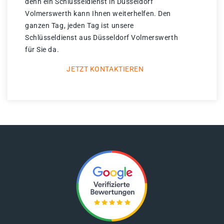
denn ein Schlüsseldienst in Düsseldorf
Volmerswerth kann Ihnen weiterhelfen. Den
ganzen Tag, jeden Tag ist unsere
Schlüsseldienst aus Düsseldorf Volmerswerth
für Sie da.
JETZT KONTAKTIEREN