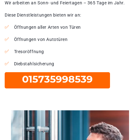
Wir arbeiten an Sonn- und Feiertagen – 365 Tage im Jahr.
Diese Dienstleistungen bieten wir an:
Öffnungen aller Arten von Türen
Öffnungen von Autotüren
Tresoröffnung
Diebstahlsicherung