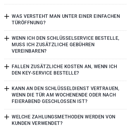
WAS VERSTEHT MAN UNTER EINER EINFACHEN
TÜRÖFFNUNG?
WENN ICH DEN SCHLÜSSELSERVICE BESTELLE,
MUSS ICH ZUSÄTZLICHE GEBÜHREN
VEREINBAREN?
FALLEN ZUSÄTZLICHE KOSTEN AN, WENN ICH
DEN KEY-SERVICE BESTELLE?
KANN AN DEN SCHLÜSSELDIENST VERTRAUEN,
WENN DIE TÜR AM WOCHENENDE ODER NACH
FEIERABEND GESCHLOSSEN IST?
WELCHE ZAHLUNGSMETHODEN WERDEN VON
KUNDEN VERWENDET?