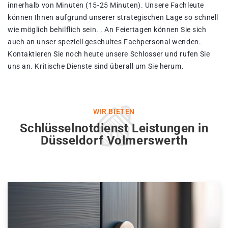
innerhalb von Minuten (15-25 Minuten). Unsere Fachleute
können Ihnen aufgrund unserer strategischen Lage so schnell
wie möglich behilflich sein. . An Feiertagen können Sie sich
auch an unser speziell geschultes Fachpersonal wenden.
Kontaktieren Sie noch heute unsere Schlosser und rufen Sie
uns an. Kritische Dienste sind überall um Sie herum.
WIR BIETEN
Schlüsselnotdienst Leistungen in
Düsseldorf Volmerswerth