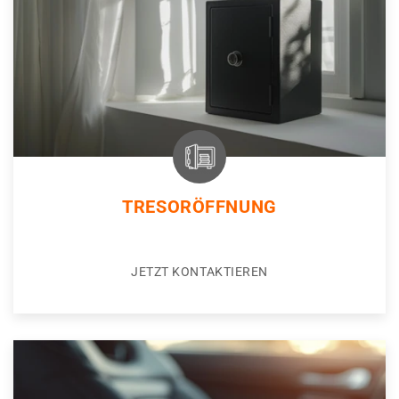
TRESORÖFFNUNG
JETZT KONTAKTIEREN