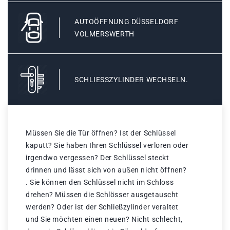
AUTOÖFFNUNG DÜSSELDORF
VOLMERSWERTH
SCHLIESSZYLINDER WECHSELN.
Müssen Sie die Tür öffnen? Ist der Schlüssel
kaputt? Sie haben Ihren Schlüssel verloren oder
irgendwo vergessen? Der Schlüssel steckt
drinnen und lässt sich von außen nicht öffnen?
. Sie können den Schlüssel nicht im Schloss
drehen? Müssen die Schlösser ausgetauscht
werden? Oder ist der Schließzylinder veraltet
und Sie möchten einen neuen? Nicht schlecht,