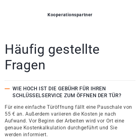
Kooperationspartner
Häufig gestellte
Fragen
WIE HOCH IST DIE GEBÜHR FÜR IHREN
SCHLÜSSELSERVICE ZUM ÖFFNEN DER TÜR?
Für eine einfache Türöffnung fällt eine Pauschale von
55 € an. Außerdem variieren die Kosten je nach
Aufwand. Vor Beginn der Arbeiten wird vor Ort eine
genaue Kostenkalkulation durchgeführt und Sie
werden informiert.