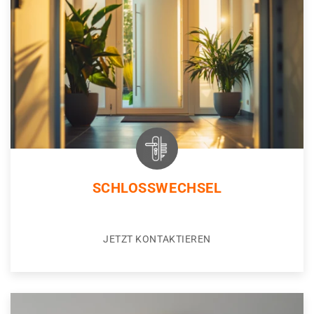
SCHLOSSWECHSEL
JETZT KONTAKTIEREN