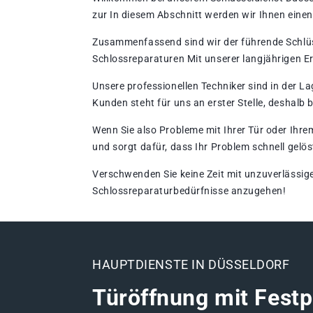
zur In diesem Abschnitt werden wir Ihnen einen
Zusammenfassend sind wir der führende Schlüs
Schlossreparaturen Mit unserer langjährigen E
Unsere professionellen Techniker sind in der L
Kunden steht für uns an erster Stelle, deshalb 
Wenn Sie also Probleme mit Ihrer Tür oder Ihrem
und sorgt dafür, dass Ihr Problem schnell gelös
Verschwenden Sie keine Zeit mit unzuverlässige
Schlossreparaturbedürfnisse anzugehen!
HAUPTDIENSTE IN DÜSSELDORF
Türöffnung mit Festp