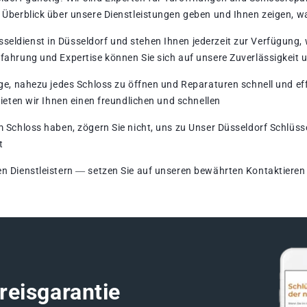
 Überblick über unsere Dienstleistungen geben und Ihnen zeigen, wa
seldienst in Düsseldorf und stehen Ihnen jederzeit zur Verfügung
rfahrung und Expertise können Sie sich auf unsere Zuverlässigkei
age, nahezu jedes Schloss zu öffnen und Reparaturen schnell und e
bieten wir Ihnen einen freundlichen und schnellen
 Schloss haben, zögern Sie nicht, uns zu Unser Düsseldorf Schlüssel
t
n Dienstleistern ― setzen Sie auf unseren bewährten Kontaktieren 
reisgarantie