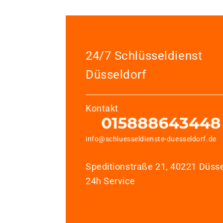
24/7 Schlüsseldienst
Düsseldorf
Kontakt
info@schluesseldienste-duesseldorf.de
Speditionstraße 21, 40221 Düsse
24h Service