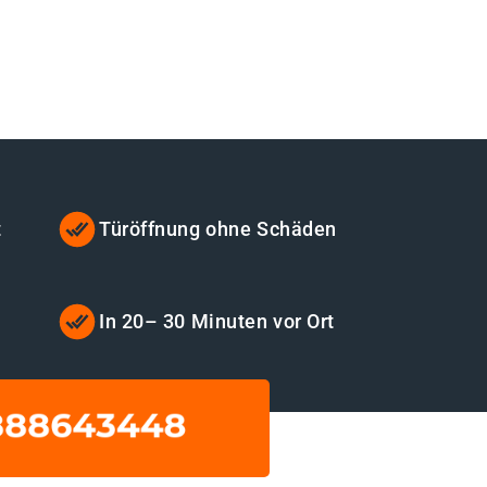
t
Türöffnung ohne Schäden
In 20– 30 Minuten vor Ort