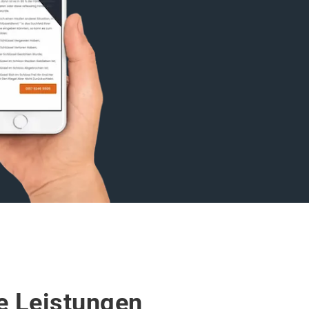
re Leistungen