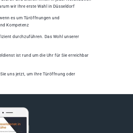
rum wir Ihre erste Wahl in Düsseldorf
, wenn es um Türöffnungen und
t und Kompetenz
ffizient durchzuführen. Das Wohl unserer
dienst ist rund um die Uhr für Sie erreichbar
Sie uns jetzt, um Ihre Türöffnung oder