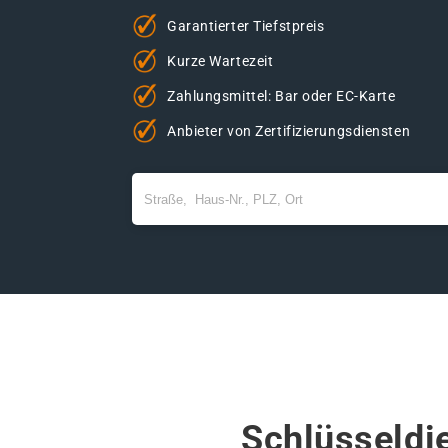
Garantierter Tiefstpreis
Kurze Wartezeit
Zahlungsmittel: Bar oder EC-Karte
Anbieter von Zertifizierungsdiensten
Schlüsseldie