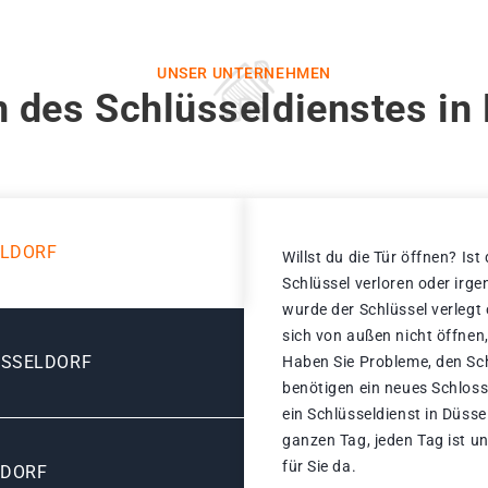
UNSER UNTERNEHMEN
 des Schlüsseldienstes in
ELDORF
Willst du die Tür öffnen? Ist
Schlüssel verloren oder ir
wurde der Schlüssel verlegt
sich von außen nicht öffnen,
ÜSSELDORF
Haben Sie Probleme, den Sch
benötigen ein neues Schloss
ein Schlüsseldienst in Düsse
ganzen Tag, jeden Tag ist u
für Sie da.
LDORF