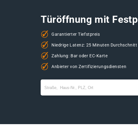
Türöffnung mit Festp
Garantierter Tiefstpreis
Niedrige Latenz: 25 Minuten Durchschnitt
Zahlung: Bar oder EC-Karte
Anbieter von Zertifizierungsdiensten