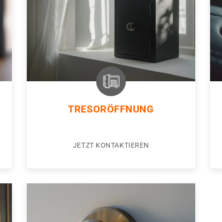
TRESORÖFFNUNG
JETZT KONTAKTIEREN