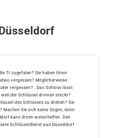
 Düsseldorf
 die Tr zugefalen? Sie haben Ihren
gendwo vergessen? Möglicherweise
 oder vergessen? . Das Schloss lässt
 weil der Schlüssel drinnen steckt?
lüssel des Schlosses zu drehen? Sie
? Machen Sie sich keine Sogen, denn
ldorf kann Ihnen weiterhelfen. Den
nsere Schlüsseldienst aus Düsseldorf