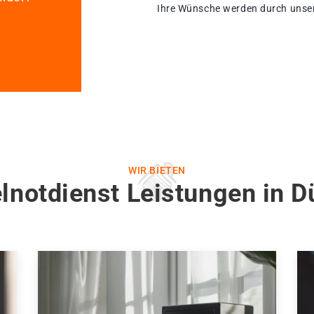
Ihre Wünsche werden durch unsere
WIR BIETEN
lnotdienst Leistungen in D