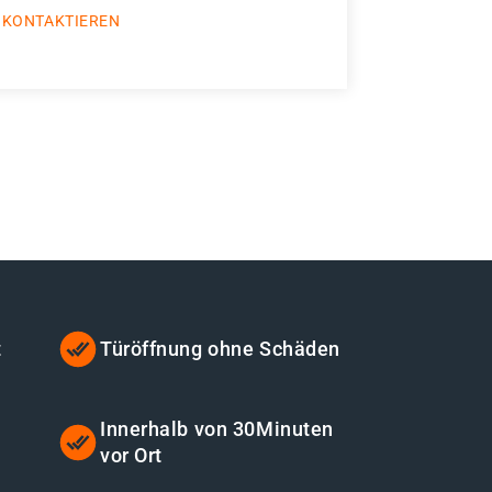
 KONTAKTIEREN
t
Türöffnung ohne Schäden
Innerhalb von 30Minuten
vor Ort