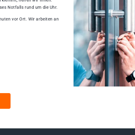
 klemmt, helfen wir Ihnen.
ses Notfalls rund um die Uhr.
nuten vor Ort. Wir arbeiten an