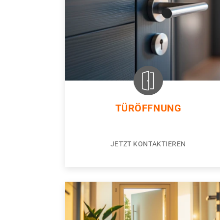
TÜRÖFFNUNG
JETZT KONTAKTIEREN