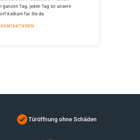
n ganzen Tag, jeden Tag ist unsere
orf Kalkum für Sie da.
 KONTAKTIEREN
Türöffnung ohne Schäden