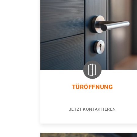
TÜRÖFFNUNG
JETZT KONTAKTIEREN