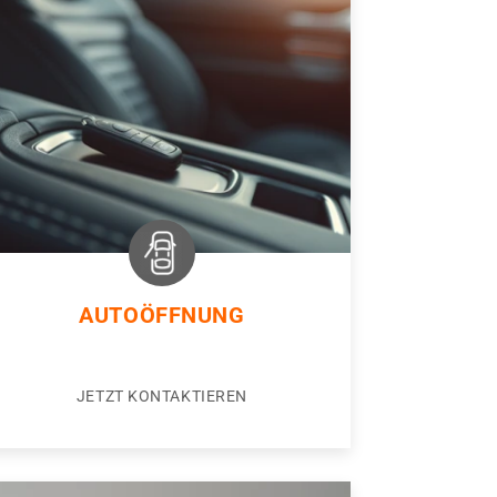
AUTOÖFFNUNG
JETZT KONTAKTIEREN