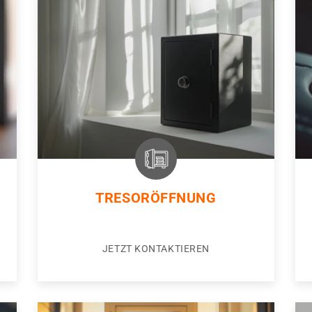
TRESORÖFFNUNG
JETZT KONTAKTIEREN