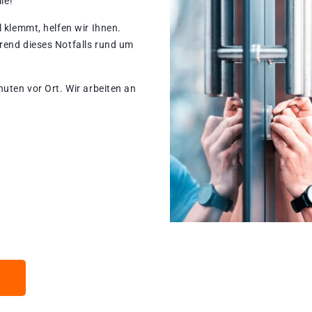
le!
 klemmt, helfen wir Ihnen.
rend dieses Notfalls rund um
nuten vor Ort. Wir arbeiten an