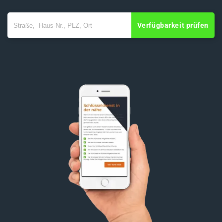
Verfügbarkeit prüfen