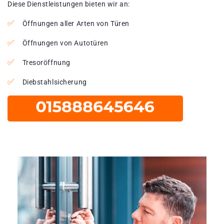
Diese Dienstleistungen bieten wir an:
Öffnungen aller Arten von Türen
Öffnungen von Autotüren
Tresoröffnung
Diebstahlsicherung