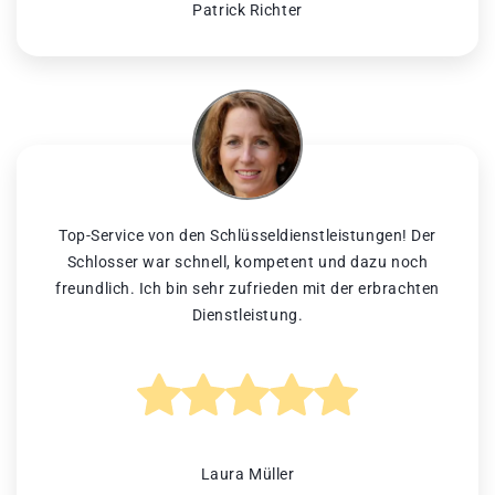
Patrick Richter
Top-Service von den Schlüsseldienstleistungen! Der
Schlosser war schnell, kompetent und dazu noch
freundlich. Ich bin sehr zufrieden mit der erbrachten
Dienstleistung.
Laura Müller