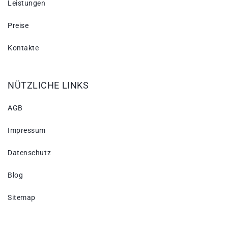
Leistungen
Preise
Kontakte
NÜTZLICHE LINKS
AGB
Impressum
Datenschutz
Blog
Sitemap