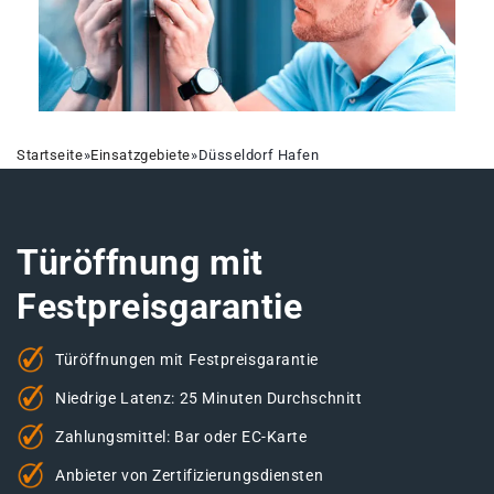
Startseite
»
Einsatzgebiete
»
Düsseldorf Hafen
Türöffnung mit
Festpreisgarantie
Türöffnungen mit Festpreisgarantie
Niedrige Latenz: 25 Minuten Durchschnitt
Zahlungsmittel: Bar oder EC-Karte
Anbieter von Zertifizierungsdiensten