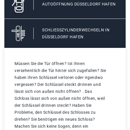
AUTOÖFFNUNG DÜSSELDORF HAFEN
SCHLIESSZYLINDERWECHSELN IN D
ÜSSELDORF HAFEN
Müssen Sie die Tür öffnen? Ist Ihnen
versehentlich die Tür hinter sich zugefallen? Sie
haben Ihren Schlüssel verloren oder irgendwo
vergessen? Der Schlüssel steckt drinnen und
lässt sich von außen nicht öffnen? . Das
Schloss lässt sich von außen nicht öffnen, weil
der Schlüssel drinnen steckt? Haben Sie
Probleme, den Schlüssel des Schlosses zu
drehen? Sie benötigen ein neues Schloss?
Machen Sie sich keine Sogen, denn ein