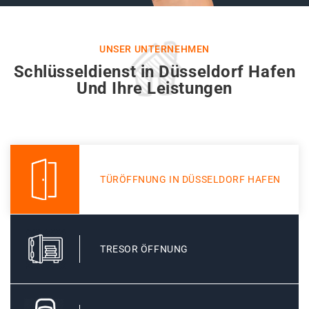
UNSER UNTERNEHMEN
Schlüsseldienst in Düsseldorf Hafen
Und Ihre Leistungen
TÜRÖFFNUNG IN DÜSSELDORF HAFEN
TRESOR ÖFFNUNG