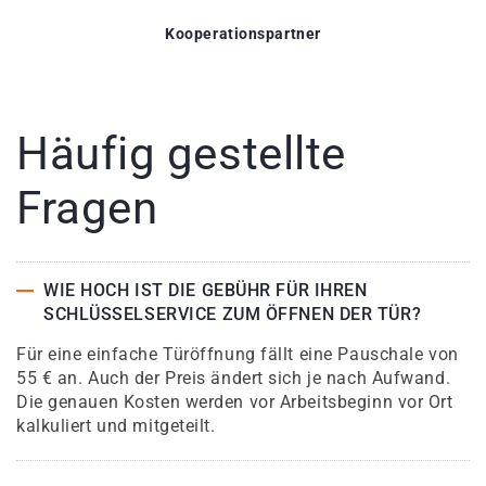
Kooperationspartner
Häufig gestellte
Fragen
WIE HOCH IST DIE GEBÜHR FÜR IHREN
SCHLÜSSELSERVICE ZUM ÖFFNEN DER TÜR?
Für eine einfache Türöffnung fällt eine Pauschale von
55 € an. Auch der Preis ändert sich je nach Aufwand.
Die genauen Kosten werden vor Arbeitsbeginn vor Ort
kalkuliert und mitgeteilt.