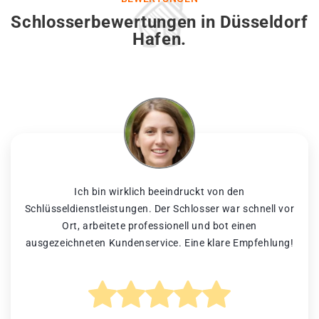
Schlosserbewertungen in Düsseldorf
Hafen.
Ich bin wirklich beeindruckt von den
Schlüsseldienstleistungen. Der Schlosser war schnell vor
Ort, arbeitete professionell und bot einen
ausgezeichneten Kundenservice. Eine klare Empfehlung!