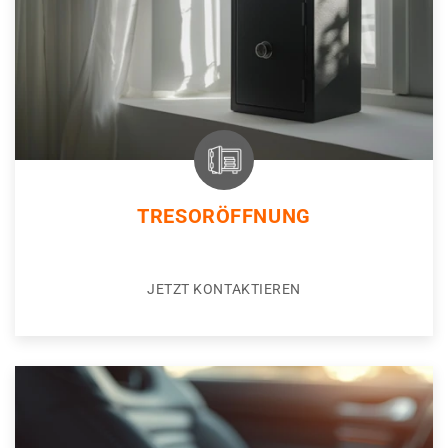
TRESORÖFFNUNG
JETZT KONTAKTIEREN