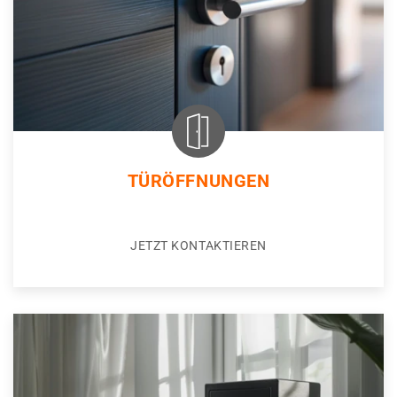
TÜRÖFFNUNGEN
JETZT KONTAKTIEREN