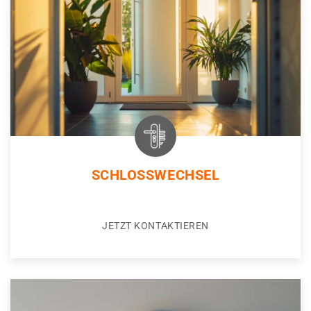
SCHLOSSWECHSEL
JETZT KONTAKTIEREN