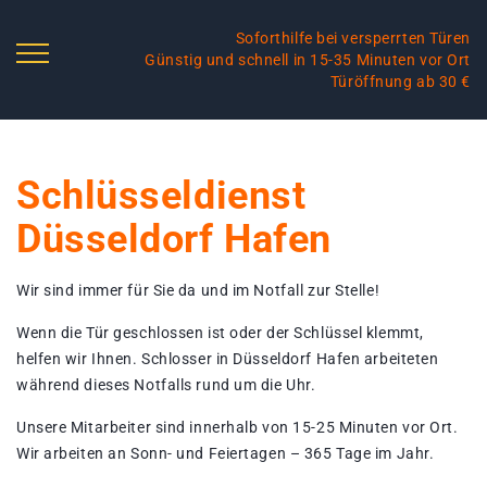
Soforthilfe bei versperrten Türen
Günstig und schnell in 15-35 Minuten vor Ort
Türöffnung ab 30 €
Schlüsseldienst
Düsseldorf Hafen
Wir sind immer für Sie da und im Notfall zur Stelle!
Wenn die Tür geschlossen ist oder der Schlüssel klemmt,
helfen wir Ihnen. Schlosser in Düsseldorf Hafen arbeiteten
während dieses Notfalls rund um die Uhr.
Unsere Mitarbeiter sind innerhalb von 15-25 Minuten vor Ort.
Wir arbeiten an Sonn- und Feiertagen – 365 Tage im Jahr.