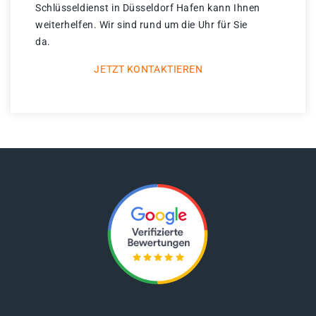
Schlüsseldienst in Düsseldorf Hafen kann Ihnen
weiterhelfen. Wir sind rund um die Uhr für Sie
da.
JETZT KONTAKTIEREN