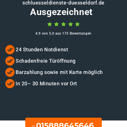
schluesseldienste-duesseldorf.de
Ausgezeichnet
4,9 von 5,0 aus 173 Bewertungen
24 Stunden Notdienst
Schadenfreie Türöffnung
Barzahlung sowie mit Karte möglich
In 20– 30 Minuten vor Ort