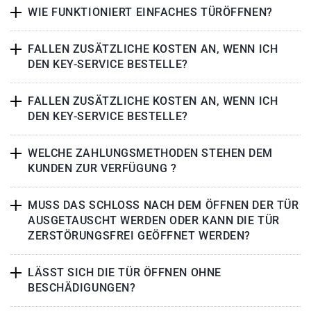
WIE FUNKTIONIERT EINFACHES TÜRÖFFNEN?
FALLEN ZUSÄTZLICHE KOSTEN AN, WENN ICH
DEN KEY-SERVICE BESTELLE?
FALLEN ZUSÄTZLICHE KOSTEN AN, WENN ICH
DEN KEY-SERVICE BESTELLE?
WELCHE ZAHLUNGSMETHODEN STEHEN DEM
KUNDEN ZUR VERFÜGUNG ?
MUSS DAS SCHLOSS NACH DEM ÖFFNEN DER TÜR
AUSGETAUSCHT WERDEN ODER KANN DIE TÜR
ZERSTÖRUNGSFREI GEÖFFNET WERDEN?
LÄSST SICH DIE TÜR ÖFFNEN OHNE
BESCHÄDIGUNGEN?