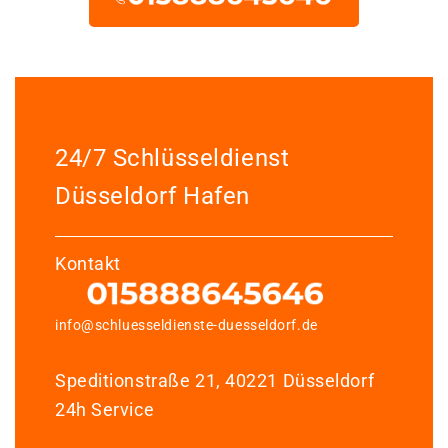
24/7 Schlüsseldienst
Düsseldorf Hafen
Kontakt
info@schluesseldienste-duesseldorf.de
Speditionstraße 21, 40221 Düsseldorf
24h Service