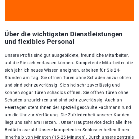
Über die wichtigsten Dienstleistungen
und flexibles Personal
Unsere Profis sind gut ausgebildete, freundliche Mitarbeiter,
auf die Sie sich verlassen können. Kompetente Mitarbeiter, die
sich jährlich neues Wissen aneignen, arbeiten für Sie 24-
Stunden am Tag. Sie öffnen Türen ohne Schaden anzurichten
und sind sehr zuverlässig. Sie sind sehr zuverlässig und
können sogar Türen schadlos öffnen. Sie öffnen Türen ohne
Schaden anzurichten und sind sehr zuverlässig. Auch an
Feiertagen steht Ihnen der speziell geschulte Fachmann rund
um die Uhr zur Verfügung. Die Zufriedenheit unserer Kunden
liegt uns sehr am Herzen. . Unser Hauptservice deckt alle Ihre
Bedürfnisse ab! Unsere kompetenten Schlosser helfen Ihnen
innerhalb von Minuten (15-25 Minuten). Durch unsere zentrale