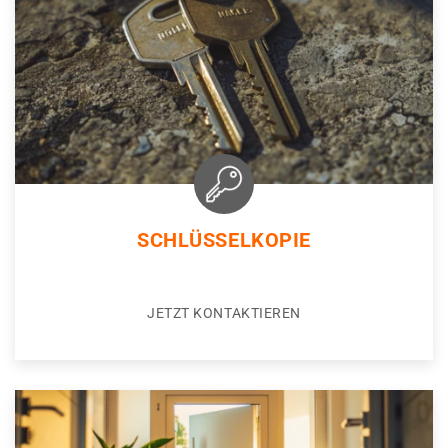
SCHLÜSSELKOPIE
JETZT KONTAKTIEREN