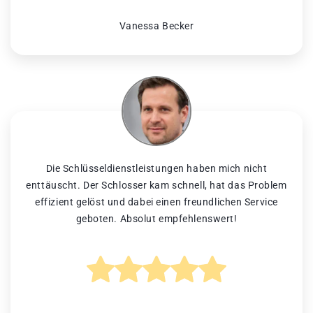
Vanessa Becker
Die Schlüsseldienstleistungen haben mich nicht
enttäuscht. Der Schlosser kam schnell, hat das Problem
effizient gelöst und dabei einen freundlichen Service
geboten. Absolut empfehlenswert!