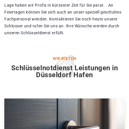
Lage haben wir Profis in kürzester Zeit für Sie parat. . An
Feiertagen können Sie sich auch an unser speziell geschultes
Fachpersonal wenden. Kontaktieren Sie noch heute unsere
Schlosser und rufen Sie uns an. Ihre Wünsche werden durch
unseren Schlüsseldienst erfüllt.
WIR BIETEN
Schlüsselnotdienst Leistungen in
Düsseldorf Hafen