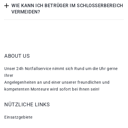
WIE KANN ICH BETRÜGER IM SCHLOSSERBEREICH
VERMEIDEN?
ABOUT US
Unser 24h Notfallservice nimmt sich Rund um die Uhr gerne
Ihrer
Angelegenheiten an und einer unserer freundlichen und
kompetenten Monteure wird sofort bei Ihnen sein!
NÜTZLICHE LINKS
Einsatzgebiete