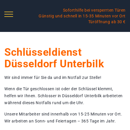
Soforthilfe bei versperrten Türen
Günstig und schnell in 15-35 Minuten vor Ort
Türöffnung ab 30 €
Schlüsseldienst
Düsseldorf Unterbilk
Wir sind immer für Sie da und im Notfall zur Stelle!
Wenn die Tür geschlossen ist oder der Schlüssel klemmt,
helfen wir Ihnen. Schlosser in Düsseldorf Unterbilk arbeiteten
während dieses Notfalls rund um die Uhr.
Unsere Mitarbeiter sind innerhalb von 15-25 Minuten vor Ort.
Wir arbeiten an Sonn- und Feiertagen – 365 Tage im Jahr.