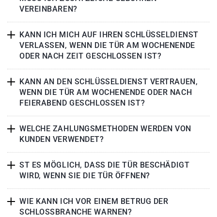
VEREINBAREN?
KANN ICH MICH AUF IHREN SCHLÜSSELDIENST
VERLASSEN, WENN DIE TÜR AM WOCHENENDE
ODER NACH ZEIT GESCHLOSSEN IST?
KANN AN DEN SCHLÜSSELDIENST VERTRAUEN,
WENN DIE TÜR AM WOCHENENDE ODER NACH
FEIERABEND GESCHLOSSEN IST?
WELCHE ZAHLUNGSMETHODEN WERDEN VON
KUNDEN VERWENDET?
ST ES MÖGLICH, DASS DIE TÜR BESCHÄDIGT
WIRD, WENN SIE DIE TÜR ÖFFNEN?
WIE KANN ICH VOR EINEM BETRUG DER
SCHLOSSBRANCHE WARNEN?