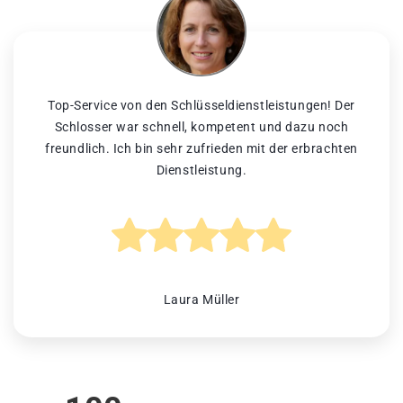
Top-Service von den Schlüsseldienstleistungen! Der
Schlosser war schnell, kompetent und dazu noch
freundlich. Ich bin sehr zufrieden mit der erbrachten
Dienstleistung.
Laura Müller