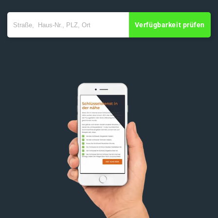
Verfügbarkeit prüfen