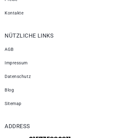
Kontakte
NÜTZLICHE LINKS
AGB
Impressum
Datenschutz
Blog
Sitemap
ADDRESS