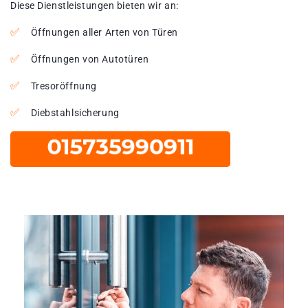
Diese Dienstleistungen bieten wir an:
Öffnungen aller Arten von Türen
Öffnungen von Autotüren
Tresoröffnung
Diebstahlsicherung