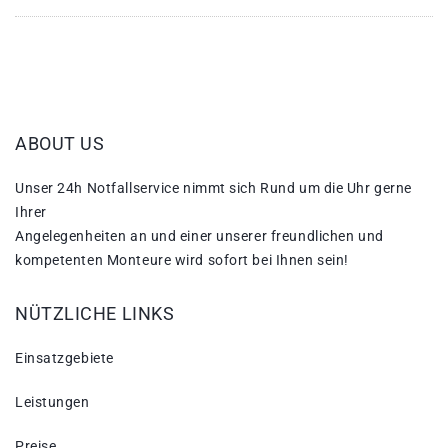
ABOUT US
Unser 24h Notfallservice nimmt sich Rund um die Uhr gerne
Ihrer
Angelegenheiten an und einer unserer freundlichen und
kompetenten Monteure wird sofort bei Ihnen sein!
NÜTZLICHE LINKS
Einsatzgebiete
Leistungen
Preise