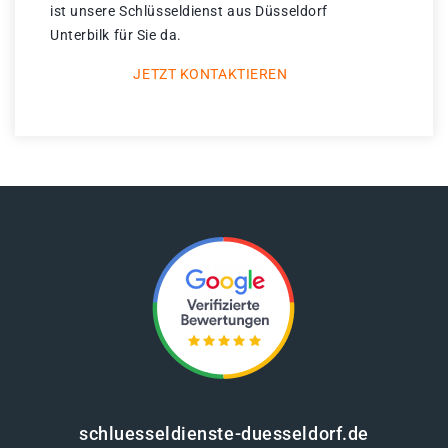
ist unsere Schlüsseldienst aus Düsseldorf
Unterbilk für Sie da.
JETZT KONTAKTIEREN
schluesseldienste-duesseldorf.de