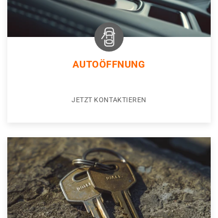
AUTOÖFFNUNG
JETZT KONTAKTIEREN