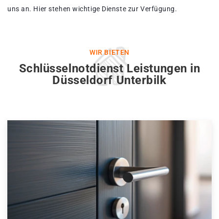
uns an. Hier stehen wichtige Dienste zur Verfügung.
WIR BIETEN
Schlüsselnotdienst Leistungen in
Düsseldorf Unterbilk