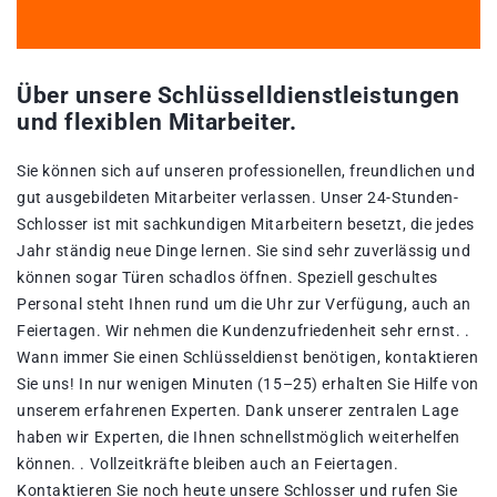
Über unsere Schlüsselldienstleistungen
und flexiblen Mitarbeiter.
Sie können sich auf unseren professionellen, freundlichen und
gut ausgebildeten Mitarbeiter verlassen. Unser 24-Stunden-
Schlosser ist mit sachkundigen Mitarbeitern besetzt, die jedes
Jahr ständig neue Dinge lernen. Sie sind sehr zuverlässig und
können sogar Türen schadlos öffnen. Speziell geschultes
Personal steht Ihnen rund um die Uhr zur Verfügung, auch an
Feiertagen. Wir nehmen die Kundenzufriedenheit sehr ernst. .
Wann immer Sie einen Schlüsseldienst benötigen, kontaktieren
Sie uns! In nur wenigen Minuten (15–25) erhalten Sie Hilfe von
unserem erfahrenen Experten. Dank unserer zentralen Lage
haben wir Experten, die Ihnen schnellstmöglich weiterhelfen
können. . Vollzeitkräfte bleiben auch an Feiertagen.
Kontaktieren Sie noch heute unsere Schlosser und rufen Sie