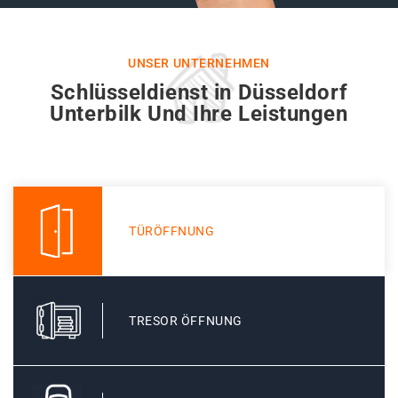
UNSER UNTERNEHMEN
Schlüsseldienst in Düsseldorf
Unterbilk Und Ihre Leistungen
TÜRÖFFNUNG
TRESOR ÖFFNUNG