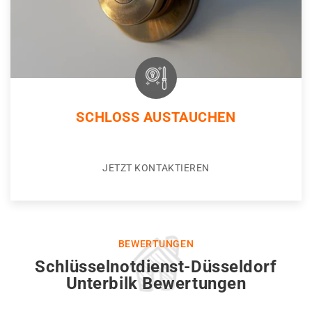
SCHLOSS AUSTAUCHEN
JETZT KONTAKTIEREN
BEWERTUNGEN
Schlüsselnotdienst-Düsseldorf
Unterbilk Bewertungen