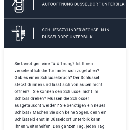
AUTOÖFFNUNG DÜSSELDORF UNTERBILK
SCHLIESSZYLINDERWECHSELN IN D
ÜSSELDORF UNTERBILK
Sie benötigen eine Türöffnung? Ist Ihnen
versehentlich die Tür hinter sich zugefallen?
Gab es einen Schlüsselbruch? Der Schlüssel
steckt drinnen und lässt sich von außen nicht
öffnen? . Sie können den Schlüssel nicht im
Schloss drehen? Müssen die Schlösser
ausgetauscht werden? Sie benötigen ein neues
Schloss? Machen Sie sich keine Sogen, denn ein
Schlüsseldienst in Düsseldorf Unterbilk kann
Ihnen weiterhelfen. Den ganzen Tag, jeden Tag