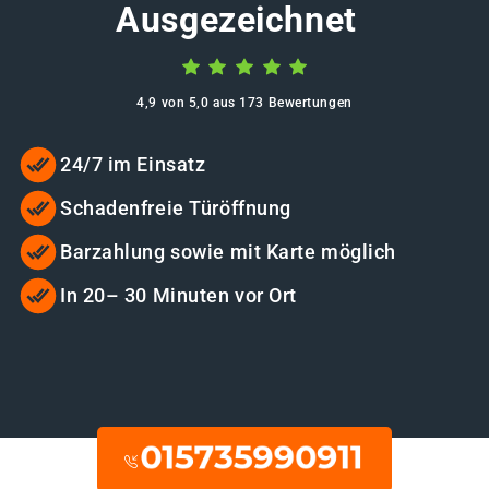
Ausgezeichnet
4,9 von 5,0 aus 173 Bewertungen
24/7 im Einsatz
Schadenfreie Türöffnung
Barzahlung sowie mit Karte möglich
In 20– 30 Minuten vor Ort