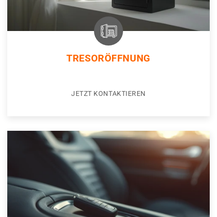
TRESORÖFFNUNG
JETZT KONTAKTIEREN