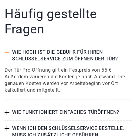
Häufig gestellte
Fragen
WIE HOCH IST DIE GEBÜHR FÜR IHREN
SCHLÜSSELSERVICE ZUM ÖFFNEN DER TÜR?
Der Tür Pro Öffnung gilt ein Festpreis von 55 €.
Außerdem variieren die Kosten je nach Aufwand. Die
genauen Kosten werden vor Arbeitsbeginn vor Ort
kalkuliert und mitgeteilt.
WIE FUNKTIONIERT EINFACHES TÜRÖFFNEN?
WENN ICH DEN SCHLÜSSELSERVICE BESTELLE,
MUSS ICH ZUSÄTZLICHE GEBÜHREN