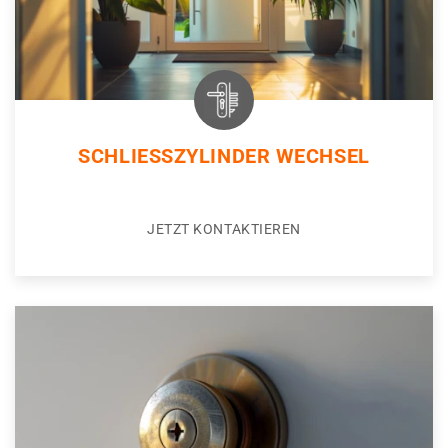
SCHLIESSZYLINDER WECHSEL
JETZT KONTAKTIEREN