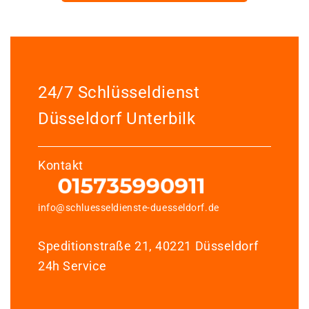
24/7 Schlüsseldienst
Düsseldorf Unterbilk
Kontakt
info@schluesseldienste-duesseldorf.de
Speditionstraße 21, 40221 Düsseldorf
24h Service