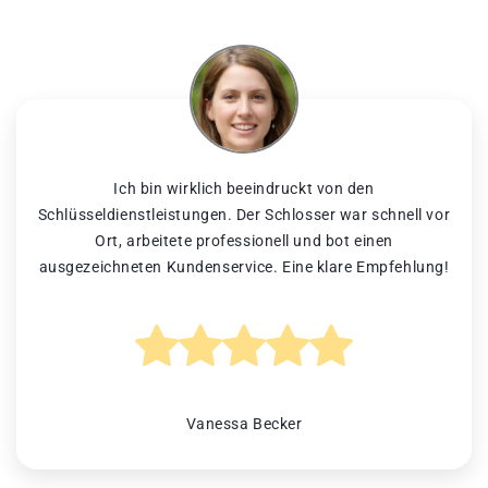
Ich bin wirklich beeindruckt von den
Schlüsseldienstleistungen. Der Schlosser war schnell vor
Ort, arbeitete professionell und bot einen
ausgezeichneten Kundenservice. Eine klare Empfehlung!
Vanessa Becker