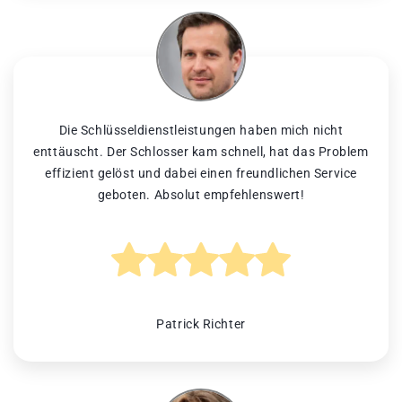
Die Schlüsseldienstleistungen haben mich nicht
enttäuscht. Der Schlosser kam schnell, hat das Problem
effizient gelöst und dabei einen freundlichen Service
geboten. Absolut empfehlenswert!
Patrick Richter