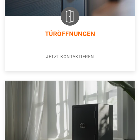
TÜRÖFFNUNGEN
JETZT KONTAKTIEREN