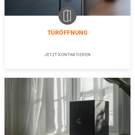
TÜRÖFFNUNG
JETZT KONTAKTIEREN