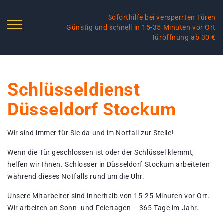
Soforthilfe bei versperrten Türen
Günstig und schnell in 15-35 Minuten vor Ort
Türöffnung ab 30 €
Schlüsseldienst
Düsseldorf Stockum
Wir sind immer für Sie da und im Notfall zur Stelle!
Wenn die Tür geschlossen ist oder der Schlüssel klemmt,
helfen wir Ihnen. Schlosser in Düsseldorf Stockum arbeiteten
während dieses Notfalls rund um die Uhr.
Unsere Mitarbeiter sind innerhalb von 15-25 Minuten vor Ort.
Wir arbeiten an Sonn- und Feiertagen – 365 Tage im Jahr.