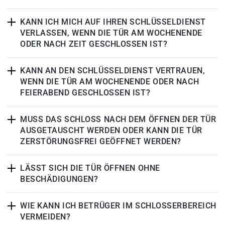
KANN ICH MICH AUF IHREN SCHLÜSSELDIENST
VERLASSEN, WENN DIE TÜR AM WOCHENENDE
ODER NACH ZEIT GESCHLOSSEN IST?
KANN AN DEN SCHLÜSSELDIENST VERTRAUEN,
WENN DIE TÜR AM WOCHENENDE ODER NACH
FEIERABEND GESCHLOSSEN IST?
MUSS DAS SCHLOSS NACH DEM ÖFFNEN DER TÜR
AUSGETAUSCHT WERDEN ODER KANN DIE TÜR
ZERSTÖRUNGSFREI GEÖFFNET WERDEN?
LÄSST SICH DIE TÜR ÖFFNEN OHNE
BESCHÄDIGUNGEN?
WIE KANN ICH BETRÜGER IM SCHLOSSERBEREICH
VERMEIDEN?