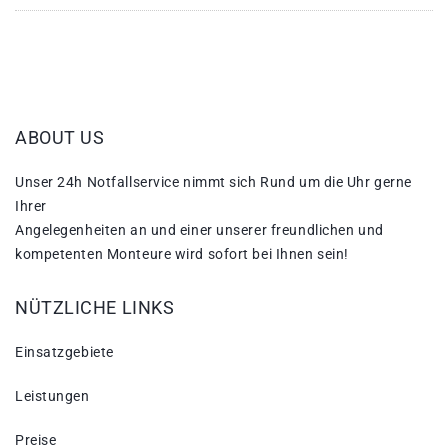
ABOUT US
Unser 24h Notfallservice nimmt sich Rund um die Uhr gerne
Ihrer
Angelegenheiten an und einer unserer freundlichen und
kompetenten Monteure wird sofort bei Ihnen sein!
NÜTZLICHE LINKS
Einsatzgebiete
Leistungen
Preise