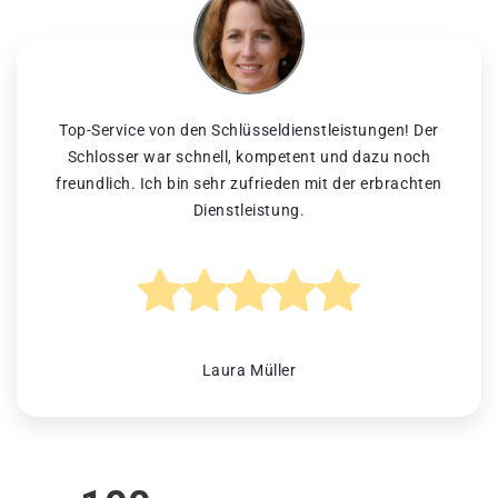
Top-Service von den Schlüsseldienstleistungen! Der
Schlosser war schnell, kompetent und dazu noch
freundlich. Ich bin sehr zufrieden mit der erbrachten
Dienstleistung.
Laura Müller