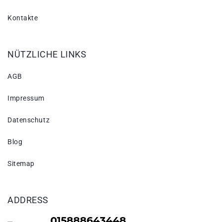
Kontakte
NÜTZLICHE LINKS
AGB
Impressum
Datenschutz
Blog
Sitemap
ADDRESS