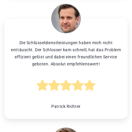
Die Schlüsseldienstleistungen haben mich nicht
enttäuscht. Der Schlosser kam schnell, hat das Problem
effizient gelöst und dabei einen freundlichen Service
geboten. Absolut empfehlenswert!
Patrick Richter