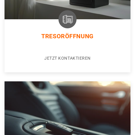
TRESORÖFFNUNG
JETZT KONTAKTIEREN