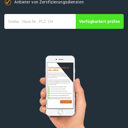
Anbieter von Zertifizierungsdiensten
Verfügbarkeit prüfen