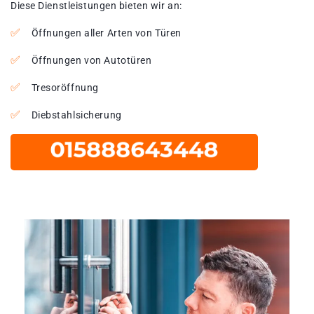
Diese Dienstleistungen bieten wir an:
Öffnungen aller Arten von Türen
Öffnungen von Autotüren
Tresoröffnung
Diebstahlsicherung