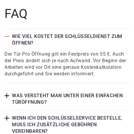
FAQ
WIE VIEL KOSTET DER SCHLÜSSELDIENST ZUM
ÖFFNEN?
Der Tür Pro Öffnung gilt ein Festpreis von 55 €. Auch
der Preis ändert sich je nach Aufwand. Vor Beginn der
Arbeiten wird vor Ort eine genaue Kostenkalkulation
durchgeführt und Sie werden informiert.
WAS VERSTEHT MAN UNTER EINER EINFACHEN
TÜRÖFFNUNG?
WENN ICH DEN SCHLÜSSELSERVICE BESTELLE,
MUSS ICH ZUSÄTZLICHE GEBÜHREN
VEREINBAREN?