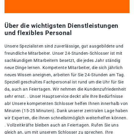
Über die wichtigsten Dienstleistungen
und flexibles Personal
Unsere Spezialisten sind zuverlässige, gut ausgebildete und
freundliche Mitarbeiter. Unser 24-Stunden-Schlosser ist mit
sachkundigen Mitarbeitern besetzt, die jedes Jahr ständig
neue Dinge lernen. Kompetente Mitarbeiter, die sich jährlich
neues Wissen aneignen, arbeiten für Sie 24-Stunden am Tag.
Speziell geschultes Fachpersonal ist rund um die Uhr für Sie
da, auch an Feiertagen. Wir nehmen die Kundenzufriedenheit
sehr ernst. . Unser Hauptservice deckt alle Ihre Bedürfnisse
ab! Unsere kompetenten Schlosser helfen Ihnen innerhalb von
Minuten (15-25 Minuten). Dank unserer zentralen Lage haben
wir Experten, die Ihnen schnellstmöglich weiterhelfen können.
. Vollzeitkräfte bleiben auch an Feiertagen. Rufen Sie uns
gleich an, um mit unserem Schlosser zu sprechen. Ihre