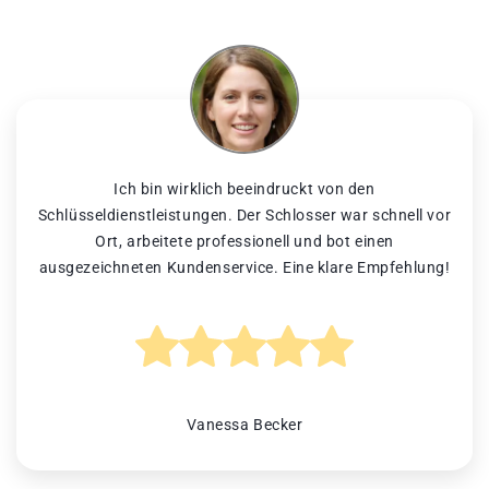
Ich bin wirklich beeindruckt von den
Schlüsseldienstleistungen. Der Schlosser war schnell vor
Ort, arbeitete professionell und bot einen
ausgezeichneten Kundenservice. Eine klare Empfehlung!
Vanessa Becker