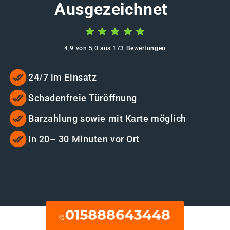
Ausgezeichnet
4,9 von 5,0 aus 173 Bewertungen
24/7 im Einsatz
Schadenfreie Türöffnung
Barzahlung sowie mit Karte möglich
In 20– 30 Minuten vor Ort