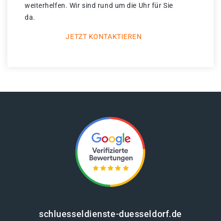
weiterhelfen. Wir sind rund um die Uhr für Sie
da.
JETZT KONTAKTIEREN
schluesseldienste-duesseldorf.de