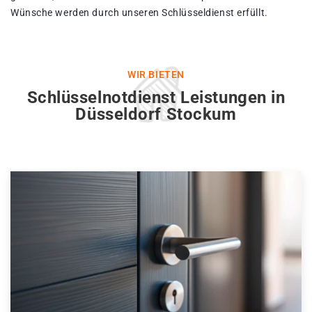
Wünsche werden durch unseren Schlüsseldienst erfüllt.
WIR BIETEN
Schlüsselnotdienst Leistungen in
Düsseldorf Stockum