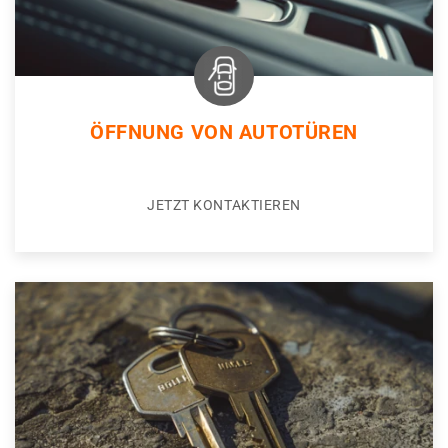
ÖFFNUNG VON AUTOTÜREN
JETZT KONTAKTIEREN