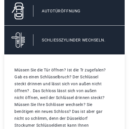
AUTOTÜRÖFFNUNG
SCHLIESSZYLINDER WECHSELN.
Müssen Sie die Tür öffnen? Ist die Tr zugefalen?
Gab es einen Schlüsselbruch? Der Schlüssel
steckt drinnen und lässt sich von außen nicht
öffnen? . Das Schloss lässt sich von außen
nicht öffnen, weil der Schlüssel drinnen steckt?
Müssen Sie Ihre Schlösser wechseln? Sie
benötigen ein neues Schloss? Das ist aber gar
nicht so schlimm, denn der Düsseldorf
Stockumer Schlüsseldienst kann Ihnen