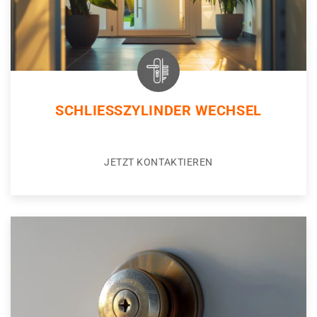
SCHLIESSZYLINDER WECHSEL
JETZT KONTAKTIEREN