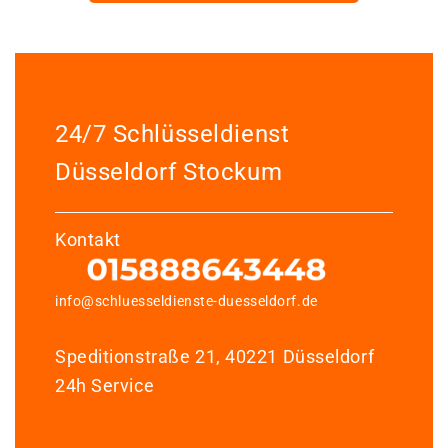
24/7 Schlüsseldienst
Düsseldorf Stockum
Kontakt
info@schluesseldienste-duesseldorf.de
Speditionstraße 21, 40221 Düsseldorf
24h Service