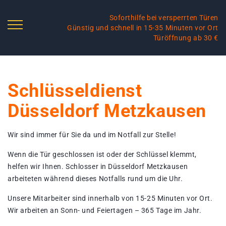
Soforthilfe bei versperrten Türen
Günstig und schnell in 15-35 Minuten vor Ort
Türöffnung ab 30 €
Schlüsseldienst
Düsseldorf Metzkausen
Wir sind immer für Sie da und im Notfall zur Stelle!
Wenn die Tür geschlossen ist oder der Schlüssel klemmt,
helfen wir Ihnen. Schlosser in Düsseldorf Metzkausen
arbeiteten während dieses Notfalls rund um die Uhr.
Unsere Mitarbeiter sind innerhalb von 15-25 Minuten vor Ort.
Wir arbeiten an Sonn- und Feiertagen – 365 Tage im Jahr.