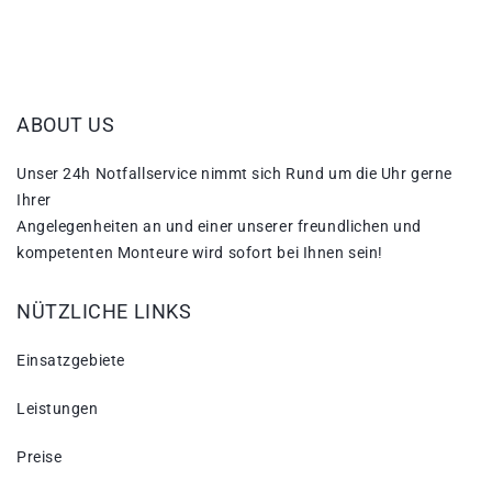
ABOUT US
Unser 24h Notfallservice nimmt sich Rund um die Uhr gerne
Ihrer
Angelegenheiten an und einer unserer freundlichen und
kompetenten Monteure wird sofort bei Ihnen sein!
NÜTZLICHE LINKS
Einsatzgebiete
Leistungen
Preise