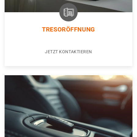
TRESORÖFFNUNG
JETZT KONTAKTIEREN