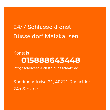
24/7 Schlüsseldienst
Düsseldorf Metzkausen
Kontakt
info@schluesseldienste-duesseldorf.de
Speditionstraße 21, 40221 Düsseldorf
24h Service