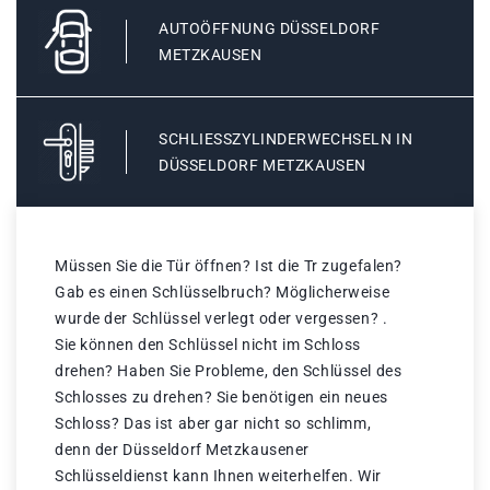
AUTOÖFFNUNG DÜSSELDORF
METZKAUSEN
SCHLIESSZYLINDERWECHSELN IN D
ÜSSELDORF METZKAUSEN
Müssen Sie die Tür öffnen? Ist die Tr zugefalen?
Gab es einen Schlüsselbruch? Möglicherweise
wurde der Schlüssel verlegt oder vergessen? .
Sie können den Schlüssel nicht im Schloss
drehen? Haben Sie Probleme, den Schlüssel des
Schlosses zu drehen? Sie benötigen ein neues
Schloss? Das ist aber gar nicht so schlimm,
denn der Düsseldorf Metzkausener
Schlüsseldienst kann Ihnen weiterhelfen. Wir