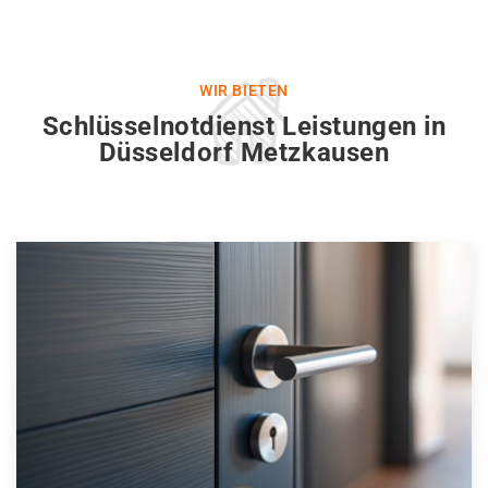
WIR BIETEN
Schlüsselnotdienst Leistungen in
Düsseldorf Metzkausen