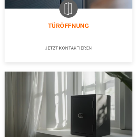
TÜRÖFFNUNG
JETZT KONTAKTIEREN