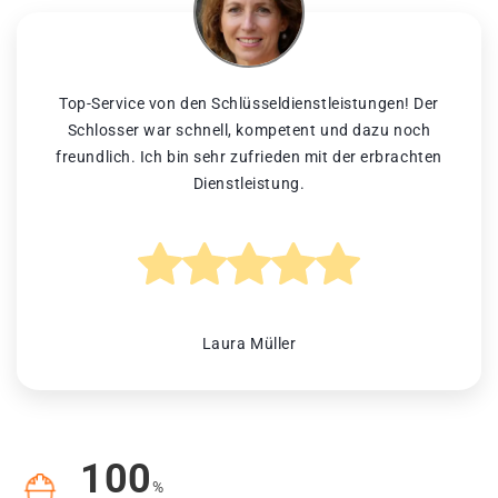
Top-Service von den Schlüsseldienstleistungen! Der
Schlosser war schnell, kompetent und dazu noch
freundlich. Ich bin sehr zufrieden mit der erbrachten
Dienstleistung.
Laura Müller
100
%