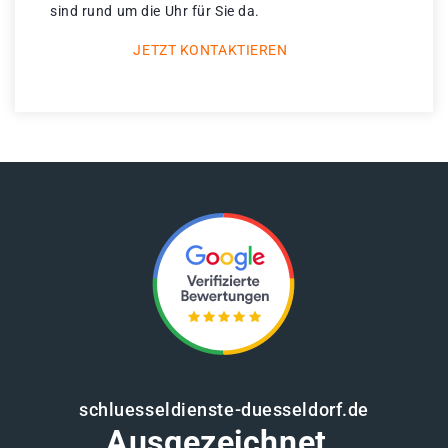
sind rund um die Uhr für Sie da.
JETZT KONTAKTIEREN
schluesseldienste-duesseldorf.de
Ausgezeichnet