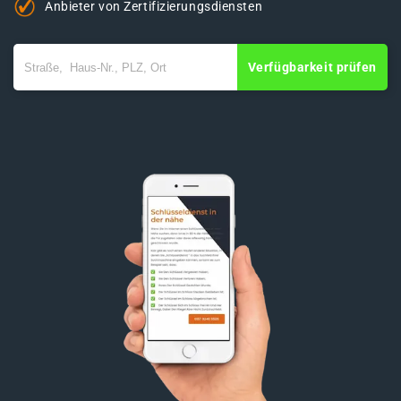
Anbieter von Zertifizierungsdiensten
Verfügbarkeit prüfen