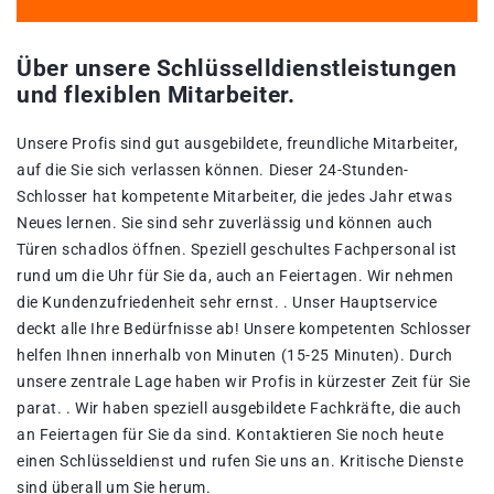
Über unsere Schlüsselldienstleistungen
und flexiblen Mitarbeiter.
Unsere Profis sind gut ausgebildete, freundliche Mitarbeiter,
auf die Sie sich verlassen können. Dieser 24-Stunden-
Schlosser hat kompetente Mitarbeiter, die jedes Jahr etwas
Neues lernen. Sie sind sehr zuverlässig und können auch
Türen schadlos öffnen. Speziell geschultes Fachpersonal ist
rund um die Uhr für Sie da, auch an Feiertagen. Wir nehmen
die Kundenzufriedenheit sehr ernst. . Unser Hauptservice
deckt alle Ihre Bedürfnisse ab! Unsere kompetenten Schlosser
helfen Ihnen innerhalb von Minuten (15-25 Minuten). Durch
unsere zentrale Lage haben wir Profis in kürzester Zeit für Sie
parat. . Wir haben speziell ausgebildete Fachkräfte, die auch
an Feiertagen für Sie da sind. Kontaktieren Sie noch heute
einen Schlüsseldienst und rufen Sie uns an. Kritische Dienste
sind überall um Sie herum.