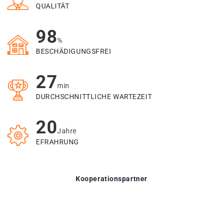
QUALITÄT
98
%
BESCHÄDIGUNGSFREI
27
min
DURCHSCHNITTLICHE WARTEZEIT
20
Jahre
EFRAHRUNG
Kooperationspartner