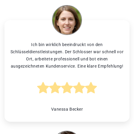
Ich bin wirklich beeindruckt von den
Schlüsseldienstleistungen. Der Schlosser war schnell vor
Ort, arbeitete professionell und bot einen
ausgezeichneten Kundenservice. Eine klare Empfehlung!
Vanessa Becker