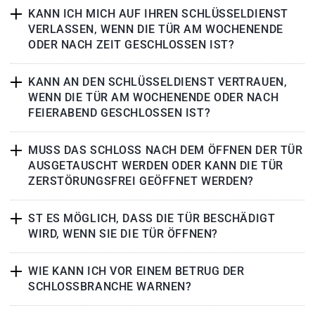
KANN ICH MICH AUF IHREN SCHLÜSSELDIENST
VERLASSEN, WENN DIE TÜR AM WOCHENENDE
ODER NACH ZEIT GESCHLOSSEN IST?
KANN AN DEN SCHLÜSSELDIENST VERTRAUEN,
WENN DIE TÜR AM WOCHENENDE ODER NACH
FEIERABEND GESCHLOSSEN IST?
MUSS DAS SCHLOSS NACH DEM ÖFFNEN DER TÜR
AUSGETAUSCHT WERDEN ODER KANN DIE TÜR
ZERSTÖRUNGSFREI GEÖFFNET WERDEN?
ST ES MÖGLICH, DASS DIE TÜR BESCHÄDIGT
WIRD, WENN SIE DIE TÜR ÖFFNEN?
WIE KANN ICH VOR EINEM BETRUG DER
SCHLOSSBRANCHE WARNEN?