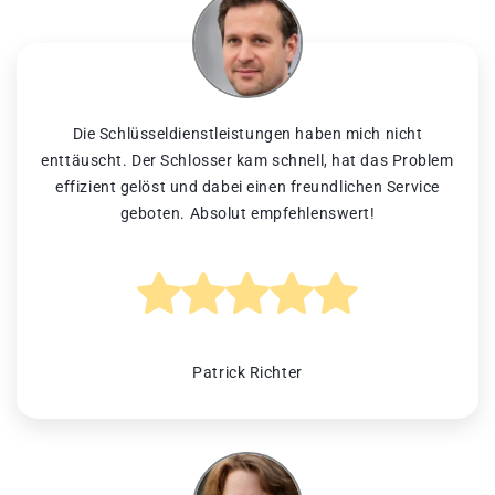
Die Schlüsseldienstleistungen haben mich nicht
enttäuscht. Der Schlosser kam schnell, hat das Problem
effizient gelöst und dabei einen freundlichen Service
geboten. Absolut empfehlenswert!
Patrick Richter