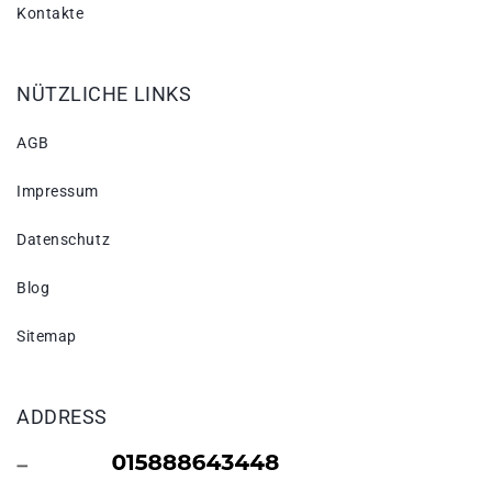
Kontakte
NÜTZLICHE LINKS
AGB
Impressum
Datenschutz
Blog
Sitemap
ADDRESS