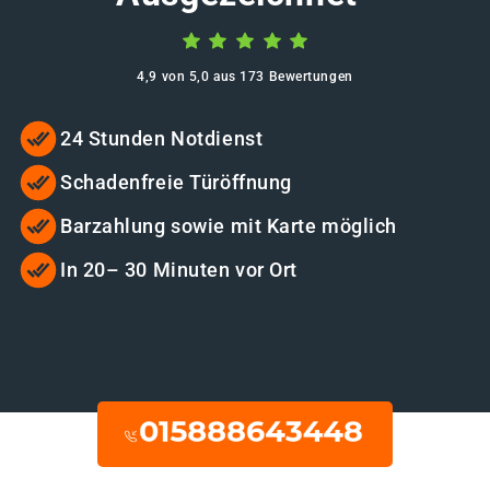
4,9 von 5,0 aus 173 Bewertungen
24 Stunden Notdienst
Schadenfreie Türöffnung
Barzahlung sowie mit Karte möglich
In 20– 30 Minuten vor Ort