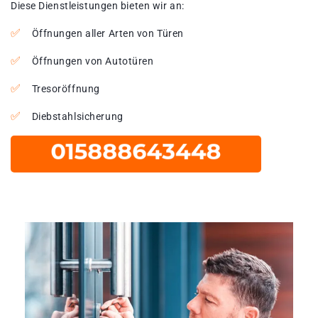
Diese Dienstleistungen bieten wir an:
Öffnungen aller Arten von Türen
Öffnungen von Autotüren
Tresoröffnung
Diebstahlsicherung