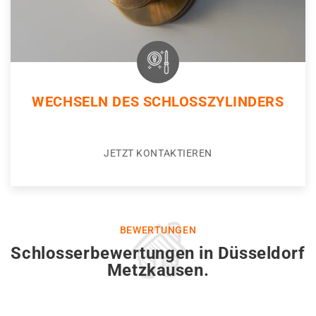
WECHSELN DES SCHLOSSZYLINDERS
JETZT KONTAKTIEREN
BEWERTUNGEN
Schlosserbewertungen in Düsseldorf
Metzkausen.