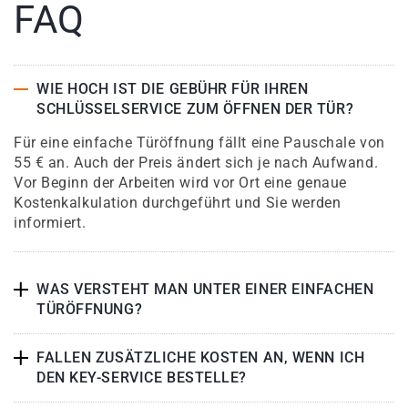
FAQ
WIE HOCH IST DIE GEBÜHR FÜR IHREN
SCHLÜSSELSERVICE ZUM ÖFFNEN DER TÜR?
Für eine einfache Türöffnung fällt eine Pauschale von
55 € an. Auch der Preis ändert sich je nach Aufwand.
Vor Beginn der Arbeiten wird vor Ort eine genaue
Kostenkalkulation durchgeführt und Sie werden
informiert.
WAS VERSTEHT MAN UNTER EINER EINFACHEN
TÜRÖFFNUNG?
FALLEN ZUSÄTZLICHE KOSTEN AN, WENN ICH
DEN KEY-SERVICE BESTELLE?