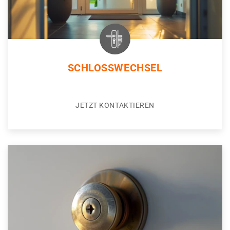
SCHLOSSWECHSEL
JETZT KONTAKTIEREN