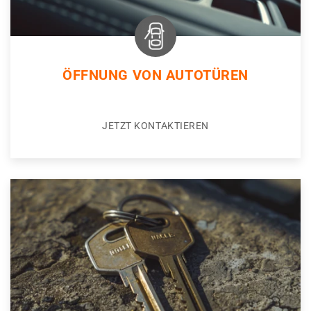
ÖFFNUNG VON AUTOTÜREN
JETZT KONTAKTIEREN