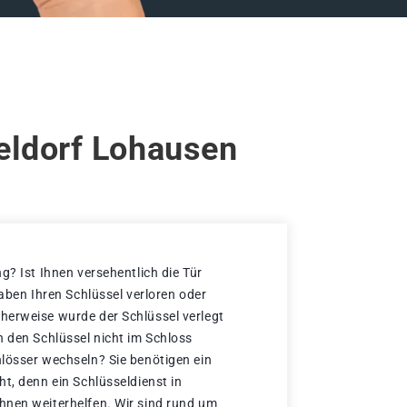
eldorf Lohausen
g? Ist Ihnen versehentlich die Tür
haben Ihren Schlüssel verloren oder
herweise wurde der Schlüssel verlegt
n den Schlüssel nicht im Schloss
lösser wechseln? Sie benötigen ein
t, denn ein Schlüsseldienst in
hnen weiterhelfen. Wir sind rund um