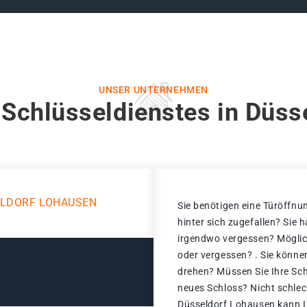
UNSER UNTERNEHMEN
 Schlüsseldienstes in Düss
ELDORF LOHAUSEN
Sie benötigen eine Türöffnun
hinter sich zugefallen? Sie 
irgendwo vergessen? Möglic
oder vergessen? . Sie könne
drehen? Müssen Sie Ihre Sch
neues Schloss? Nicht schlech
Düsseldorf Lohausen kann I