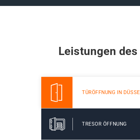
Leistungen des
TÜRÖFFNUNG IN DÜSS
TRESOR ÖFFNUNG