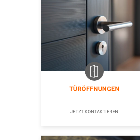
TÜRÖFFNUNGEN
JETZT KONTAKTIEREN