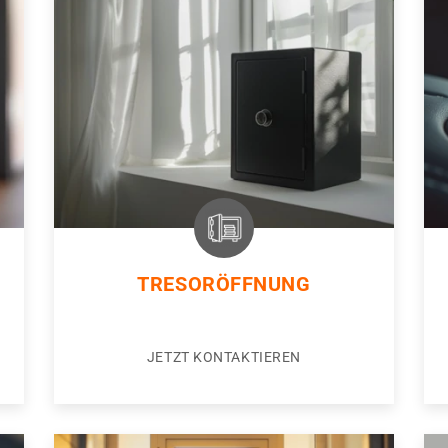
TRESORÖFFNUNG
JETZT KONTAKTIEREN