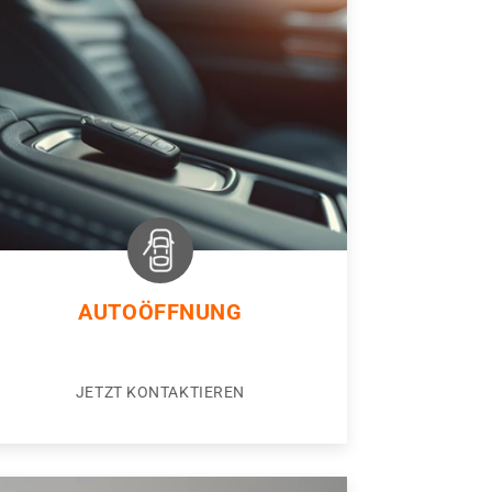
AUTOÖFFNUNG
JETZT KONTAKTIEREN