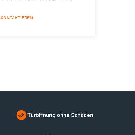
 KONTAKTIEREN
Türöffnung ohne Schäden