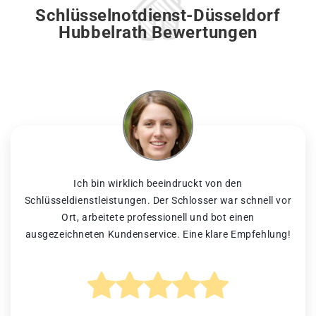
Schlüsselnotdienst-Düsseldorf
Hubbelrath Bewertungen
Ich bin wirklich beeindruckt von den
Schlüsseldienstleistungen. Der Schlosser war schnell vor
Ort, arbeitete professionell und bot einen
ausgezeichneten Kundenservice. Eine klare Empfehlung!