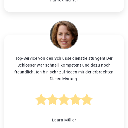
Patrick Richter
Top-Service von den Schlüsseldienstleistungen! Der
Schlosser war schnell, kompetent und dazu noch
freundlich. Ich bin sehr zufrieden mit der erbrachten
Dienstleistung.
Laura Müller