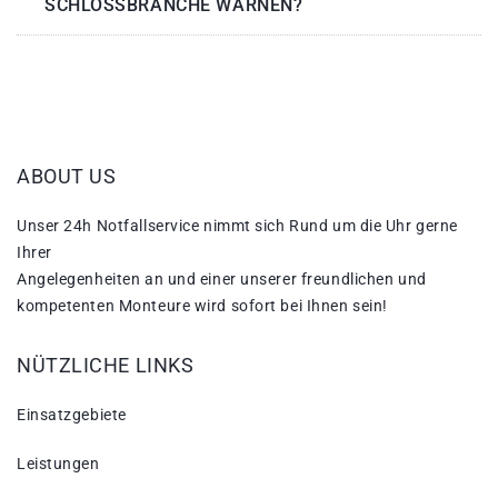
SCHLOSSBRANCHE WARNEN?
ABOUT US
Unser 24h Notfallservice nimmt sich Rund um die Uhr gerne
Ihrer
Angelegenheiten an und einer unserer freundlichen und
kompetenten Monteure wird sofort bei Ihnen sein!
NÜTZLICHE LINKS
Einsatzgebiete
Leistungen