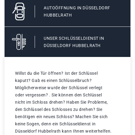
AUTOÖFFNUNG IN DÜSSELDORF
HUBBELRATH
UNSER SCHLÜSSELDIENST IN
DÜSSELDORF HUBBELRATH
Willst du die Tür öffnen? Ist der Schlüssel
kaputt? Gab es einen Schlüsselbruch?
Möglicherweise wurde der Schlüssel verlegt
oder vergessen? . Sie können den Schlüssel
nicht im Schloss drehen? Haben Sie Probleme,
den Schlüssel des Schlosses zu drehen? Sie
benötigen ein neues Schloss? Machen Sie sich
keine Sogen, denn ein Schlüsseldienst in
Düsseldorf Hubbelrath kann Ihnen weiterhelfen.