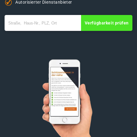
Autorisierter Dienstanbieter
Verfügbarkeit prüfen