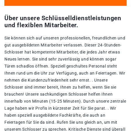
Über unsere Schlüsselldienstleistungen
und flexiblen Mitarbeiter.
Sie können sich auf unseren professionellen, freundlichen und
gut ausgebildeten Mitarbeiter verlassen. Dieser 24-Stunden-
Schlosser hat kompetente Mitarbeiter, die jedes Jahr etwas
Neues lernen. Sie sind sehr zuverlässig und können sogar
Türen schadlos öffnen. Speziell geschultes Personal steht
Ihnen rund um die Uhr zur Verfügung, auch an Feiertagen. Wir
nehmen die Kundenzufriedenheit sehr ernst. . Unsere
Schlosser sind immer bereit, Ihnen zu helfen, wenn Sie sie
brauchen! Unsere sachkundigen Schlosser helfen Ihnen
innerhalb von Minuten (15-25 Minuten). Durch unsere zentrale
Lage haben wir Profis in kürzester Zeit für Sie parat. . Wir
haben speziell ausgebildete Fachkräfte, die auch an
Feiertagen für Sie da sind. Rufen Sie uns gleich an, um mit
unserem Schlosser zu sprechen. Kritische Dienste sind überall