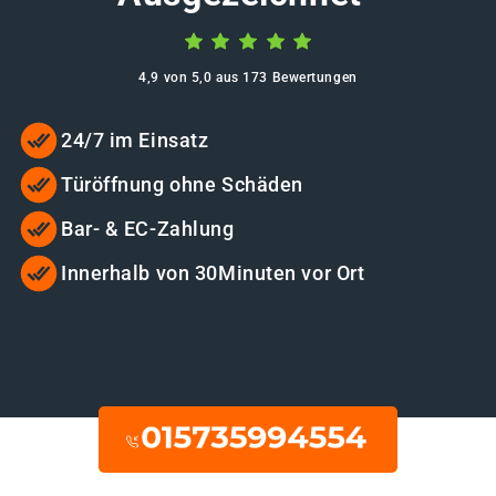
4,9 von 5,0 aus 173 Bewertungen
24/7 im Einsatz
Türöffnung ohne Schäden
Bar- & EC-Zahlung
Innerhalb von 30Minuten vor Ort