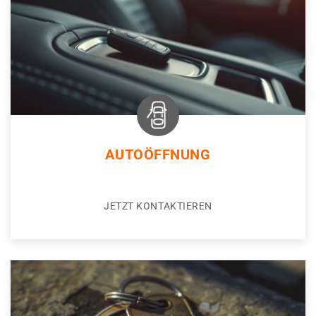
AUTOÖFFNUNG
JETZT KONTAKTIEREN