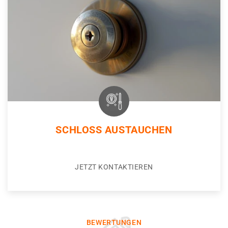
SCHLOSS AUSTAUCHEN
JETZT KONTAKTIEREN
BEWERTUNGEN