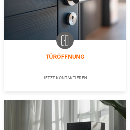
TÜRÖFFNUNG
JETZT KONTAKTIEREN