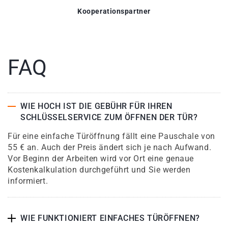
Kooperationspartner
FAQ
WIE HOCH IST DIE GEBÜHR FÜR IHREN
SCHLÜSSELSERVICE ZUM ÖFFNEN DER TÜR?
Für eine einfache Türöffnung fällt eine Pauschale von
55 € an. Auch der Preis ändert sich je nach Aufwand.
Vor Beginn der Arbeiten wird vor Ort eine genaue
Kostenkalkulation durchgeführt und Sie werden
informiert.
WIE FUNKTIONIERT EINFACHES TÜRÖFFNEN?