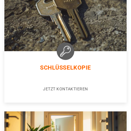
SCHLÜSSELKOPIE
JETZT KONTAKTIEREN