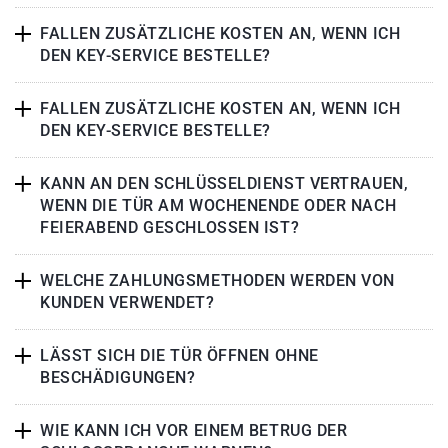
FALLEN ZUSÄTZLICHE KOSTEN AN, WENN ICH
DEN KEY-SERVICE BESTELLE?
FALLEN ZUSÄTZLICHE KOSTEN AN, WENN ICH
DEN KEY-SERVICE BESTELLE?
KANN AN DEN SCHLÜSSELDIENST VERTRAUEN,
WENN DIE TÜR AM WOCHENENDE ODER NACH
FEIERABEND GESCHLOSSEN IST?
WELCHE ZAHLUNGSMETHODEN WERDEN VON
KUNDEN VERWENDET?
LÄSST SICH DIE TÜR ÖFFNEN OHNE
BESCHÄDIGUNGEN?
WIE KANN ICH VOR EINEM BETRUG DER