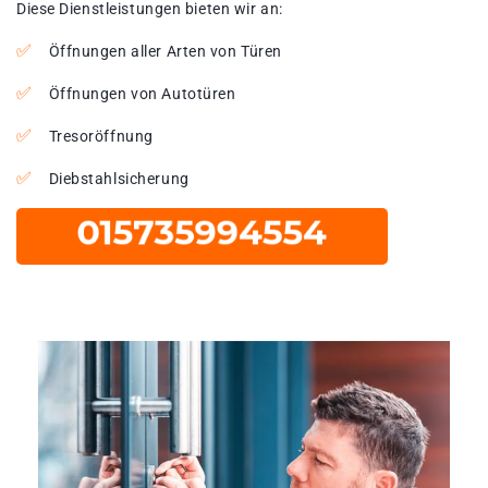
Diese Dienstleistungen bieten wir an:
Öffnungen aller Arten von Türen
Öffnungen von Autotüren
Tresoröffnung
Diebstahlsicherung