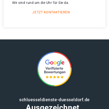
Wir sind rund um die Uhr für Sie da.
JETZT KONTAKTIEREN
schluesseldienste-duesseldorf.de
Ausgezeichnet