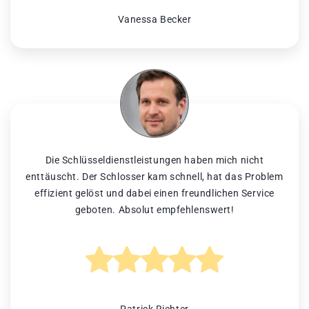
Vanessa Becker
Die Schlüsseldienstleistungen haben mich nicht
enttäuscht. Der Schlosser kam schnell, hat das Problem
effizient gelöst und dabei einen freundlichen Service
geboten. Absolut empfehlenswert!