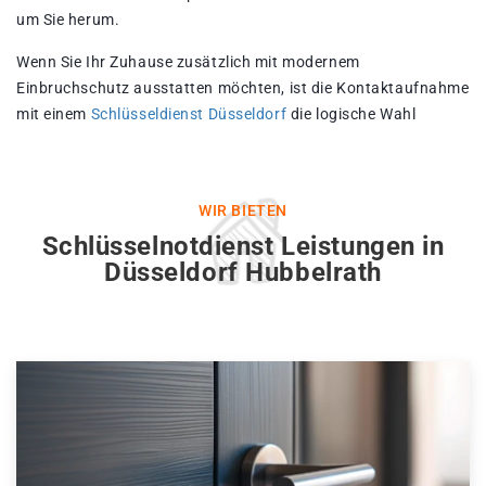
um Sie herum.
Wenn Sie Ihr Zuhause zusätzlich mit modernem
Einbruchschutz ausstatten möchten, ist die Kontaktaufnahme
mit einem
Schlüsseldienst Düsseldorf
die logische Wahl
WIR BIETEN
Schlüsselnotdienst Leistungen in
Düsseldorf Hubbelrath