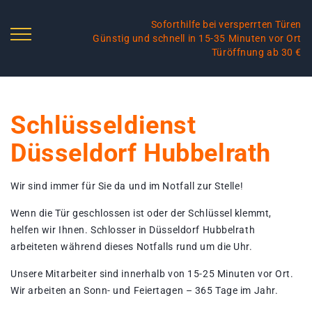
Soforthilfe bei versperrten Türen
Günstig und schnell in 15-35 Minuten vor Ort
Türöffnung ab 30 €
Schlüsseldienst
Düsseldorf Hubbelrath
Wir sind immer für Sie da und im Notfall zur Stelle!
Wenn die Tür geschlossen ist oder der Schlüssel klemmt,
helfen wir Ihnen. Schlosser in Düsseldorf Hubbelrath
arbeiteten während dieses Notfalls rund um die Uhr.
Unsere Mitarbeiter sind innerhalb von 15-25 Minuten vor Ort.
Wir arbeiten an Sonn- und Feiertagen – 365 Tage im Jahr.