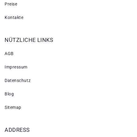
Preise
Kontakte
NÜTZLICHE LINKS
AGB
Impressum
Datenschutz
Blog
Sitemap
ADDRESS