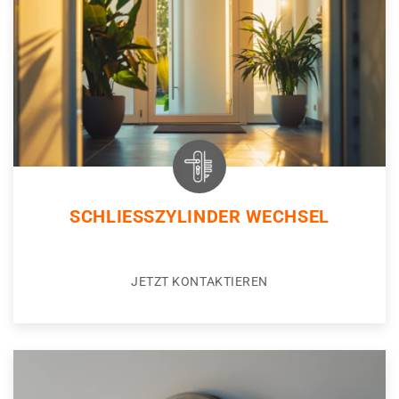
SCHLIESSZYLINDER WECHSEL
JETZT KONTAKTIEREN