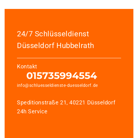
24/7 Schlüsseldienst
Düsseldorf Hubbelrath
Kontakt
info@schluesseldienste-duesseldorf.de
Speditionstraße 21, 40221 Düsseldorf
24h Service