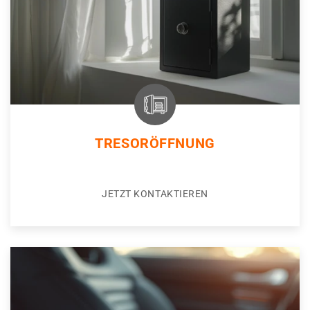
TRESORÖFFNUNG
JETZT KONTAKTIEREN