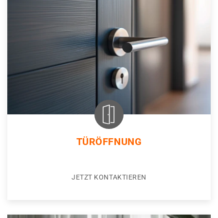
TÜRÖFFNUNG
JETZT KONTAKTIEREN