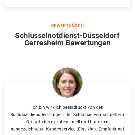
BEWERTUNGEN
Schlüsselnotdienst-Düsseldorf
Gerresheim Bewertungen
Ich bin wirklich beeindruckt von den
Schlüsseldienstleistungen. Der Schlosser war schnell vor
Ort, arbeitete professionell und bot einen
ausgezeichneten Kundenservice. Eine klare Empfehlung!