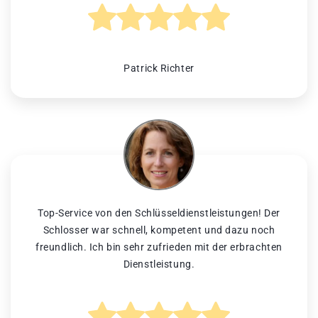
Patrick Richter
Top-Service von den Schlüsseldienstleistungen! Der
Schlosser war schnell, kompetent und dazu noch
freundlich. Ich bin sehr zufrieden mit der erbrachten
Dienstleistung.