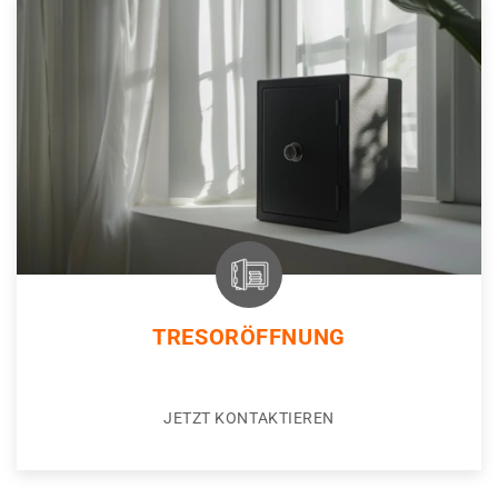
TRESORÖFFNUNG
JETZT KONTAKTIEREN