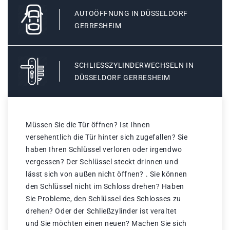
AUTOÖFFNUNG IN DÜSSELDORF
GERRESHEIM
SCHLIESSZYLINDERWECHSELN IN D
ÜSSELDORF GERRESHEIM
Müssen Sie die Tür öffnen? Ist Ihnen
versehentlich die Tür hinter sich zugefallen? Sie
haben Ihren Schlüssel verloren oder irgendwo
vergessen? Der Schlüssel steckt drinnen und
lässt sich von außen nicht öffnen? . Sie können
den Schlüssel nicht im Schloss drehen? Haben
Sie Probleme, den Schlüssel des Schlosses zu
drehen? Oder der Schließzylinder ist veraltet
und Sie möchten einen neuen? Machen Sie sich