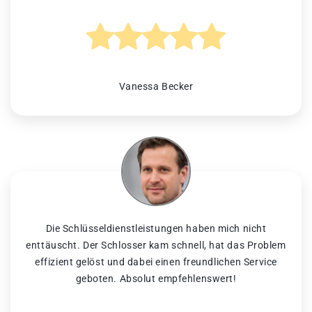
Vanessa Becker
Die Schlüsseldienstleistungen haben mich nicht
enttäuscht. Der Schlosser kam schnell, hat das Problem
effizient gelöst und dabei einen freundlichen Service
geboten. Absolut empfehlenswert!