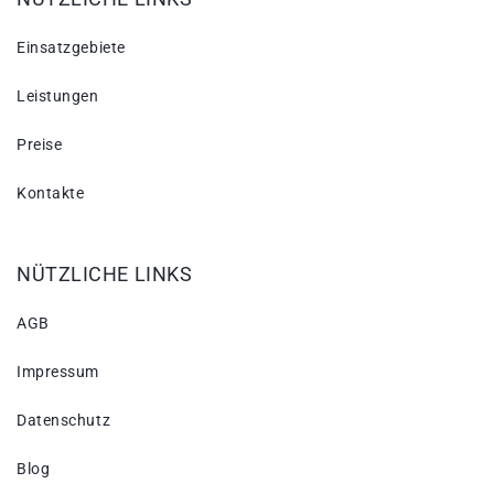
Einsatzgebiete
Leistungen
Preise
Kontakte
NÜTZLICHE LINKS
AGB
Impressum
Datenschutz
Blog