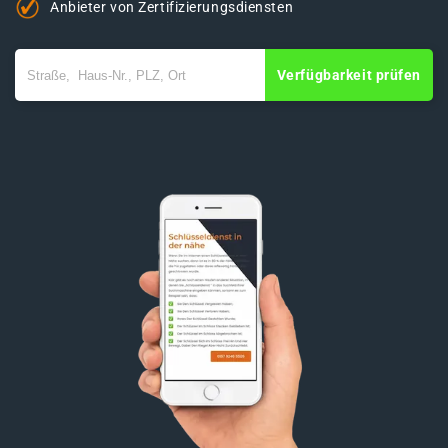
Anbieter von Zertifizierungsdiensten
Verfügbarkeit prüfen