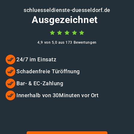
schluesseldienste-duesseldorf.de
Ausgezeichnet
4,9 von 5,0 aus 173 Bewertungen
24/7 im Einsatz
Schadenfreie Türöffnung
Bar- & EC-Zahlung
Innerhalb von 30Minuten vor Ort