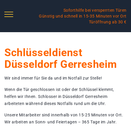
Soforthilfe bei versperrten Türen
Günstig und schnell in 15-35 Minuten vor Ort
Türöffnung ab 30 €
Schlüsseldienst
Düsseldorf Gerresheim
Wir sind immer für Sie da und im Notfall zur Stelle!
Wenn die Tür geschlossen ist oder der Schlüssel klemmt,
helfen wir Ihnen. Schlosser in Düsseldorf Gerresheim
arbeiteten während dieses Notfalls rund um die Uhr.
Unsere Mitarbeiter sind innerhalb von 15-25 Minuten vor Ort.
Wir arbeiten an Sonn- und Feiertagen – 365 Tage im Jahr.