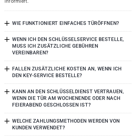
informiert.
WIE FUNKTIONIERT EINFACHES TÜRÖFFNEN?
WENN ICH DEN SCHLÜSSELSERVICE BESTELLE,
MUSS ICH ZUSÄTZLICHE GEBÜHREN
VEREINBAREN?
FALLEN ZUSÄTZLICHE KOSTEN AN, WENN ICH
DEN KEY-SERVICE BESTELLE?
KANN AN DEN SCHLÜSSELDIENST VERTRAUEN,
WENN DIE TÜR AM WOCHENENDE ODER NACH
FEIERABEND GESCHLOSSEN IST?
WELCHE ZAHLUNGSMETHODEN WERDEN VON
KUNDEN VERWENDET?