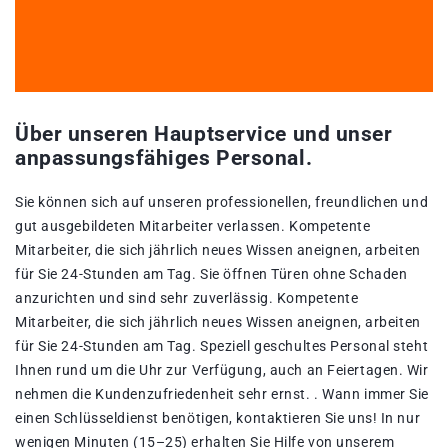
Über unseren Hauptservice und unser
anpassungsfähiges Personal.
Sie können sich auf unseren professionellen, freundlichen und
gut ausgebildeten Mitarbeiter verlassen. Kompetente
Mitarbeiter, die sich jährlich neues Wissen aneignen, arbeiten
für Sie 24-Stunden am Tag. Sie öffnen Türen ohne Schaden
anzurichten und sind sehr zuverlässig. Kompetente
Mitarbeiter, die sich jährlich neues Wissen aneignen, arbeiten
für Sie 24-Stunden am Tag. Speziell geschultes Personal steht
Ihnen rund um die Uhr zur Verfügung, auch an Feiertagen. Wir
nehmen die Kundenzufriedenheit sehr ernst. . Wann immer Sie
einen Schlüsseldienst benötigen, kontaktieren Sie uns! In nur
wenigen Minuten (15–25) erhalten Sie Hilfe von unserem