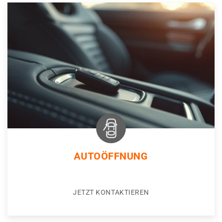
AUTOÖFFNUNG
JETZT KONTAKTIEREN