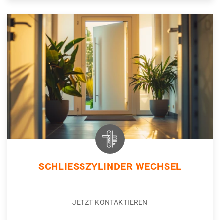
SCHLIESSZYLINDER WECHSEL
JETZT KONTAKTIEREN