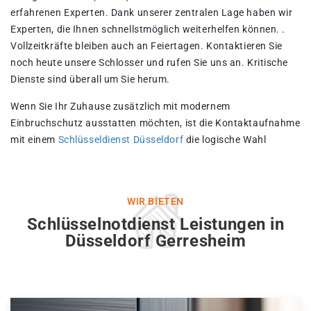
erfahrenen Experten. Dank unserer zentralen Lage haben wir
Experten, die Ihnen schnellstmöglich weiterhelfen können. .
Vollzeitkräfte bleiben auch an Feiertagen. Kontaktieren Sie
noch heute unsere Schlosser und rufen Sie uns an. Kritische
Dienste sind überall um Sie herum.
Wenn Sie Ihr Zuhause zusätzlich mit modernem
Einbruchschutz ausstatten möchten, ist die Kontaktaufnahme
mit einem
Schlüsseldienst Düsseldorf
die logische Wahl
WIR BIETEN
Schlüsselnotdienst Leistungen in
Düsseldorf Gerresheim