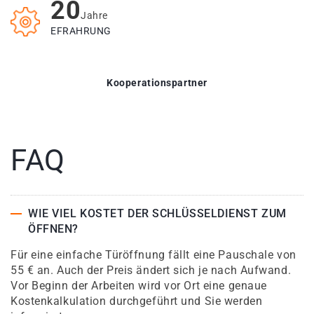
20
Jahre
EFRAHRUNG
Kooperationspartner
FAQ
WIE VIEL KOSTET DER SCHLÜSSELDIENST ZUM
ÖFFNEN?
Für eine einfache Türöffnung fällt eine Pauschale von
55 € an. Auch der Preis ändert sich je nach Aufwand.
Vor Beginn der Arbeiten wird vor Ort eine genaue
Kostenkalkulation durchgeführt und Sie werden