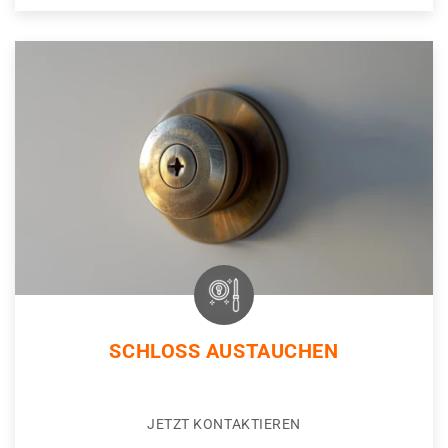
SCHLOSS AUSTAUCHEN
JETZT KONTAKTIEREN