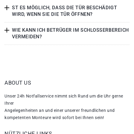
ST ES MÖGLICH, DASS DIE TÜR BESCHÄDIGT
WIRD, WENN SIE DIE TÜR ÖFFNEN?
WIE KANN ICH BETRÜGER IM SCHLOSSERBEREICH
VERMEIDEN?
ABOUT US
Unser 24h Notfallservice nimmt sich Rund um die Uhr gerne
Ihrer
Angelegenheiten an und einer unserer freundlichen und
kompetenten Monteure wird sofort bei Ihnen sein!
NÜTZLICHE LINKS