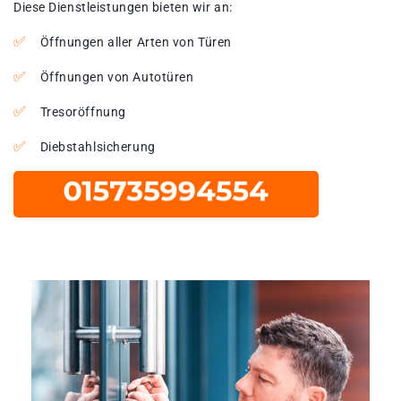
Diese Dienstleistungen bieten wir an:
Öffnungen aller Arten von Türen
Öffnungen von Autotüren
Tresoröffnung
Diebstahlsicherung