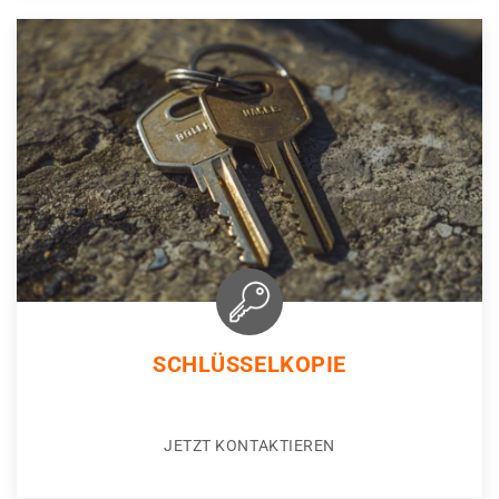
SCHLÜSSELKOPIE
JETZT KONTAKTIEREN