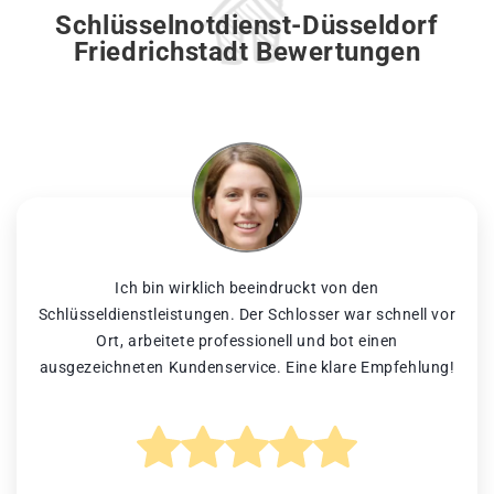
Schlüsselnotdienst-Düsseldorf
Friedrichstadt Bewertungen
Ich bin wirklich beeindruckt von den
Schlüsseldienstleistungen. Der Schlosser war schnell vor
Ort, arbeitete professionell und bot einen
ausgezeichneten Kundenservice. Eine klare Empfehlung!