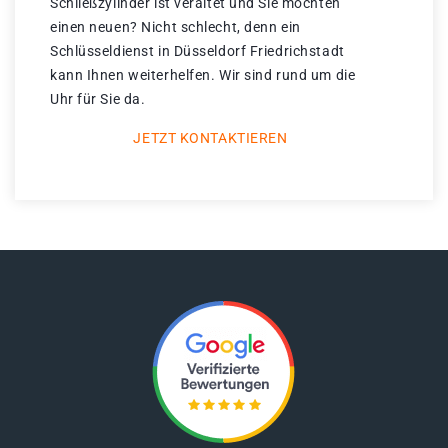
Schließzylinder ist veraltet und Sie möchten
einen neuen? Nicht schlecht, denn ein
Schlüsseldienst in Düsseldorf Friedrichstadt
kann Ihnen weiterhelfen. Wir sind rund um die
Uhr für Sie da.
JETZT KONTAKTIEREN