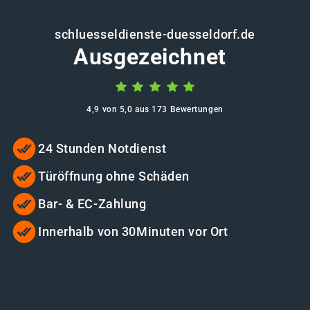
schluesseldienste-duesseldorf.de
Ausgezeichnet
4,9 von 5,0 aus 173 Bewertungen
24 Stunden Notdienst
Türöffnung ohne Schäden
Bar- & EC-Zahlung
Innerhalb von 30Minuten vor Ort