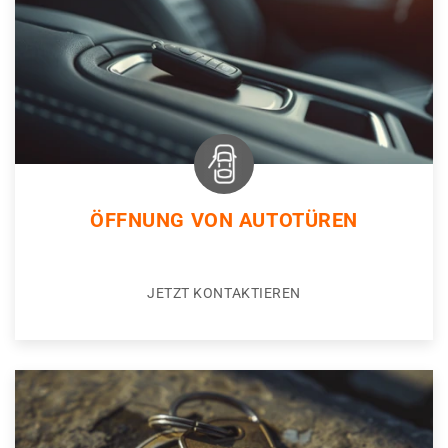
ÖFFNUNG VON AUTOTÜREN
JETZT KONTAKTIEREN