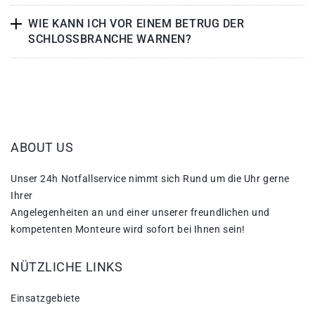
WIE KANN ICH VOR EINEM BETRUG DER
SCHLOSSBRANCHE WARNEN?
ABOUT US
Unser 24h Notfallservice nimmt sich Rund um die Uhr gerne
Ihrer
Angelegenheiten an und einer unserer freundlichen und
kompetenten Monteure wird sofort bei Ihnen sein!
NÜTZLICHE LINKS
Einsatzgebiete