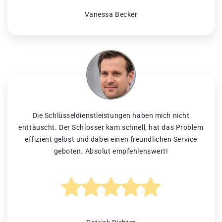
Vanessa Becker
Die Schlüsseldienstleistungen haben mich nicht
enttäuscht. Der Schlosser kam schnell, hat das Problem
effizient gelöst und dabei einen freundlichen Service
geboten. Absolut empfehlenswert!