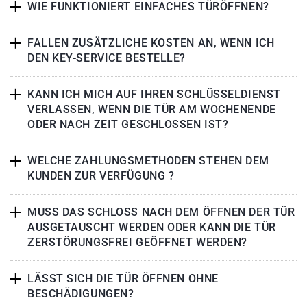
WIE FUNKTIONIERT EINFACHES TÜRÖFFNEN?
FALLEN ZUSÄTZLICHE KOSTEN AN, WENN ICH
DEN KEY-SERVICE BESTELLE?
KANN ICH MICH AUF IHREN SCHLÜSSELDIENST
VERLASSEN, WENN DIE TÜR AM WOCHENENDE
ODER NACH ZEIT GESCHLOSSEN IST?
WELCHE ZAHLUNGSMETHODEN STEHEN DEM
KUNDEN ZUR VERFÜGUNG ?
MUSS DAS SCHLOSS NACH DEM ÖFFNEN DER TÜR
AUSGETAUSCHT WERDEN ODER KANN DIE TÜR
ZERSTÖRUNGSFREI GEÖFFNET WERDEN?
LÄSST SICH DIE TÜR ÖFFNEN OHNE
BESCHÄDIGUNGEN?