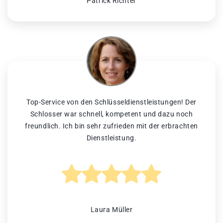
Patrick Richter
Top-Service von den Schlüsseldienstleistungen! Der
Schlosser war schnell, kompetent und dazu noch
freundlich. Ich bin sehr zufrieden mit der erbrachten
Dienstleistung.
Laura Müller