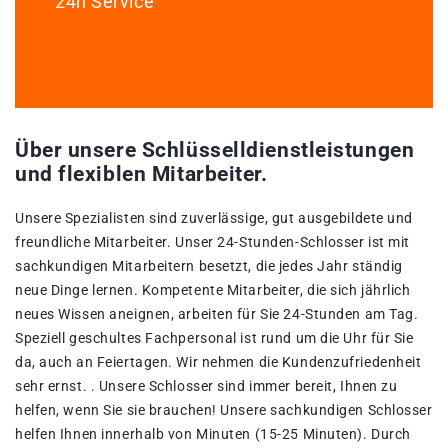
24h Service
Über unsere Schlüsselldienstleistungen
und flexiblen Mitarbeiter.
Unsere Spezialisten sind zuverlässige, gut ausgebildete und
freundliche Mitarbeiter. Unser 24-Stunden-Schlosser ist mit
sachkundigen Mitarbeitern besetzt, die jedes Jahr ständig
neue Dinge lernen. Kompetente Mitarbeiter, die sich jährlich
neues Wissen aneignen, arbeiten für Sie 24-Stunden am Tag.
Speziell geschultes Fachpersonal ist rund um die Uhr für Sie
da, auch an Feiertagen. Wir nehmen die Kundenzufriedenheit
sehr ernst. . Unsere Schlosser sind immer bereit, Ihnen zu
helfen, wenn Sie sie brauchen! Unsere sachkundigen Schlosser
helfen Ihnen innerhalb von Minuten (15-25 Minuten). Durch