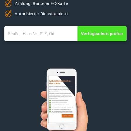
Zahlung: Bar oder EC-Karte
Autorisierter Dienstanbieter
Verfügbarkeit prüfen