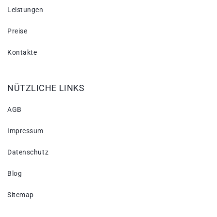
Leistungen
Preise
Kontakte
NÜTZLICHE LINKS
AGB
Impressum
Datenschutz
Blog
Sitemap