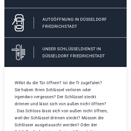
AUTOÖFFNUNG IN DÜSSELDORF
FRIEDRICHSTADT
UNSER SCHLÜSSELDIENST IN
DÜSSELDORF FRIEDRICHSTADT
Willst du die Tür öffnen? Ist die Tr zugefalen?
Sie haben Ihren Schlüssel verloren oder
irgendwo vergessen? Der Schlüssel steckt
drinnen und lässt sich von außen nicht öffnen?
. Das Schloss lässt sich von außen nicht öffnen,
weil der Schlüssel drinnen steckt? Müssen die
Schlösser ausgetauscht werden? Oder der