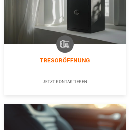
TRESORÖFFNUNG
JETZT KONTAKTIEREN