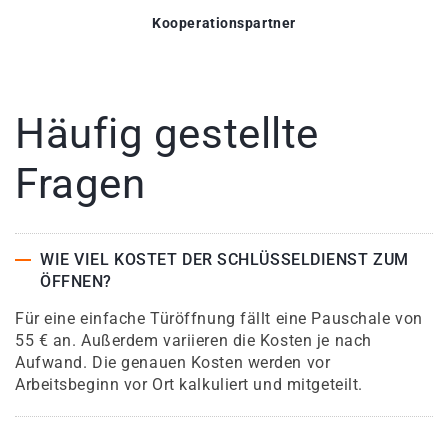
Kooperationspartner
Häufig gestellte
Fragen
WIE VIEL KOSTET DER SCHLÜSSELDIENST ZUM
ÖFFNEN?
Für eine einfache Türöffnung fällt eine Pauschale von
55 € an. Außerdem variieren die Kosten je nach
Aufwand. Die genauen Kosten werden vor
Arbeitsbeginn vor Ort kalkuliert und mitgeteilt.