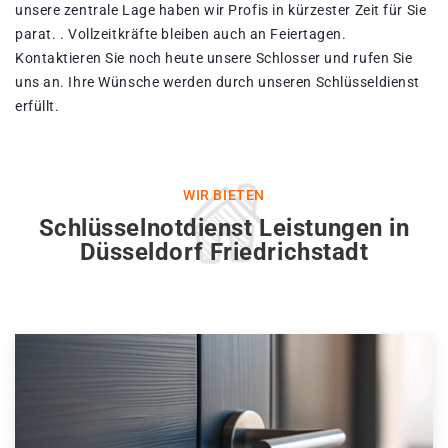
unsere zentrale Lage haben wir Profis in kürzester Zeit für Sie
parat. . Vollzeitkräfte bleiben auch an Feiertagen.
Kontaktieren Sie noch heute unsere Schlosser und rufen Sie
uns an. Ihre Wünsche werden durch unseren Schlüsseldienst
erfüllt.
WIR BIETEN
Schlüsselnotdienst Leistungen in
Düsseldorf Friedrichstadt