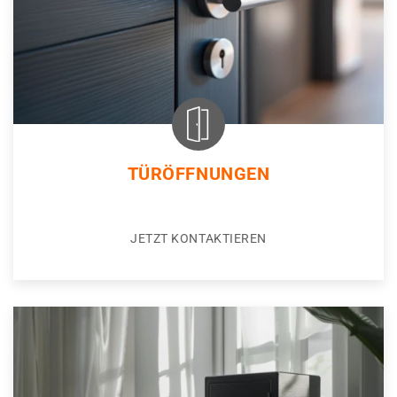
TÜRÖFFNUNGEN
JETZT KONTAKTIEREN