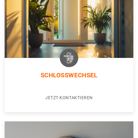
SCHLOSSWECHSEL
JETZT KONTAKTIEREN