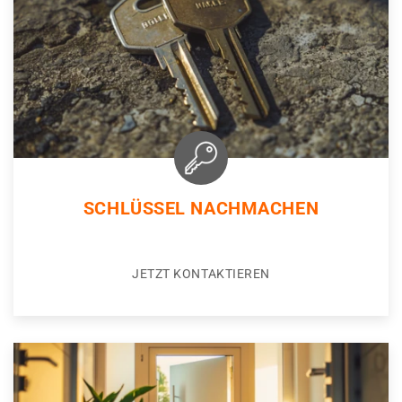
SCHLÜSSEL NACHMACHEN
JETZT KONTAKTIEREN