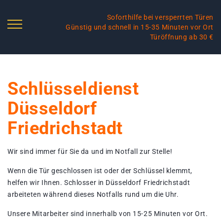
Soforthilfe bei versperrten Türen
Günstig und schnell in 15-35 Minuten vor Ort
Türöffnung ab 30 €
Schlüsseldienst
Düsseldorf
Friedrichstadt
Wir sind immer für Sie da und im Notfall zur Stelle!
Wenn die Tür geschlossen ist oder der Schlüssel klemmt,
helfen wir Ihnen. Schlosser in Düsseldorf Friedrichstadt
arbeiteten während dieses Notfalls rund um die Uhr.
Unsere Mitarbeiter sind innerhalb von 15-25 Minuten vor Ort.