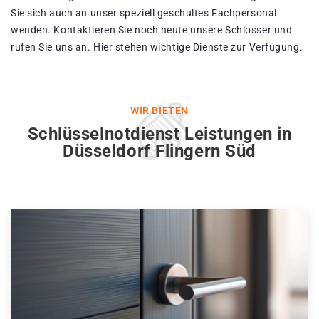
Sie sich auch an unser speziell geschultes Fachpersonal
wenden. Kontaktieren Sie noch heute unsere Schlosser und
rufen Sie uns an. Hier stehen wichtige Dienste zur Verfügung.
WIR BIETEN
Schlüsselnotdienst Leistungen in
Düsseldorf Flingern Süd