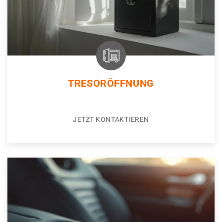
TRESORÖFFNUNG
JETZT KONTAKTIEREN