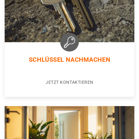
SCHLÜSSEL NACHMACHEN
JETZT KONTAKTIEREN