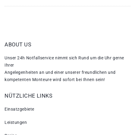
ABOUT US
Unser 24h Notfallservice nimmt sich Rund um die Uhr gerne
Ihrer
Angelegenheiten an und einer unserer freundlichen und
kompetenten Monteure wird sofort bei Ihnen sein!
NÜTZLICHE LINKS
Einsatzgebiete
Leistungen