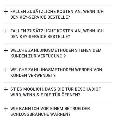
FALLEN ZUSÄTZLICHE KOSTEN AN, WENN ICH
DEN KEY-SERVICE BESTELLE?
FALLEN ZUSÄTZLICHE KOSTEN AN, WENN ICH
DEN KEY-SERVICE BESTELLE?
WELCHE ZAHLUNGSMETHODEN STEHEN DEM
KUNDEN ZUR VERFÜGUNG ?
WELCHE ZAHLUNGSMETHODEN WERDEN VON
KUNDEN VERWENDET?
ST ES MÖGLICH, DASS DIE TÜR BESCHÄDIGT
WIRD, WENN SIE DIE TÜR ÖFFNEN?
WIE KANN ICH VOR EINEM BETRUG DER
SCHLOSSBRANCHE WARNEN?