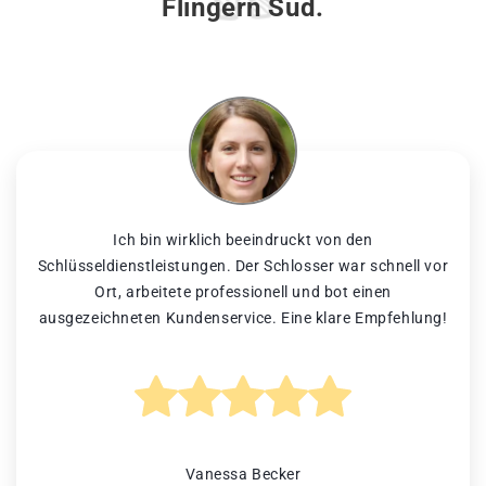
Flingern Süd.
Ich bin wirklich beeindruckt von den
Schlüsseldienstleistungen. Der Schlosser war schnell vor
Ort, arbeitete professionell und bot einen
ausgezeichneten Kundenservice. Eine klare Empfehlung!
Vanessa Becker