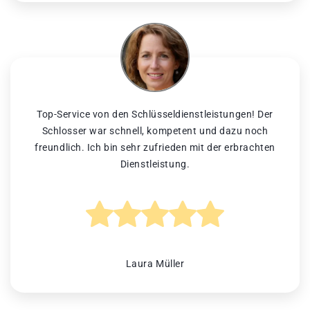
Top-Service von den Schlüsseldienstleistungen! Der
Schlosser war schnell, kompetent und dazu noch
freundlich. Ich bin sehr zufrieden mit der erbrachten
Dienstleistung.
Laura Müller