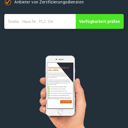
Anbieter von Zertifizierungsdiensten
Verfügbarkeit prüfen