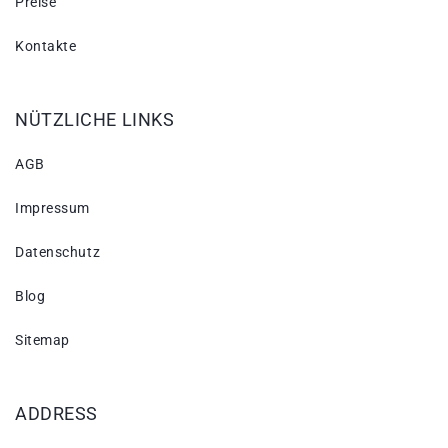
Preise
Kontakte
NÜTZLICHE LINKS
AGB
Impressum
Datenschutz
Blog
Sitemap
ADDRESS