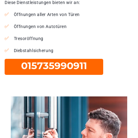
Diese Dienstleistungen bieten wir an:
Öffnungen aller Arten von Türen
Öffnungen von Autotüren
Tresoröffnung
Diebstahlsicherung