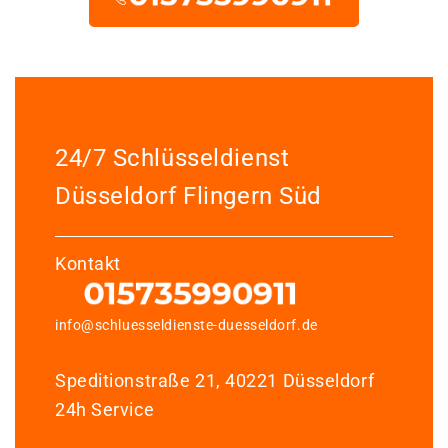
24/7 Schlüsseldienst
Düsseldorf Flingern Süd
Kontakt
info@schluesseldienste-duesseldorf.de
Speditionstraße 21, 40221 Düsseldorf
24h Service