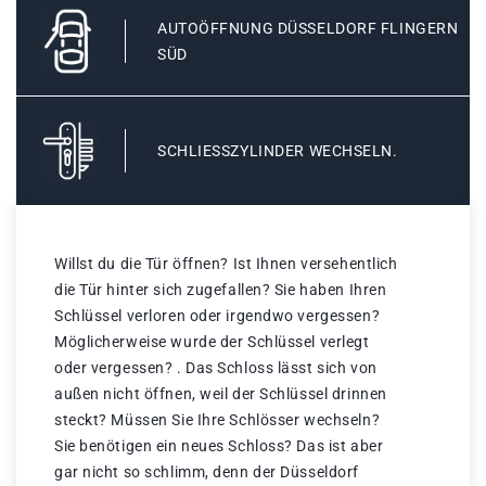
AUTOÖFFNUNG DÜSSELDORF FLINGERN
SÜD
SCHLIESSZYLINDER WECHSELN.
Willst du die Tür öffnen? Ist Ihnen versehentlich
die Tür hinter sich zugefallen? Sie haben Ihren
Schlüssel verloren oder irgendwo vergessen?
Möglicherweise wurde der Schlüssel verlegt
oder vergessen? . Das Schloss lässt sich von
außen nicht öffnen, weil der Schlüssel drinnen
steckt? Müssen Sie Ihre Schlösser wechseln?
Sie benötigen ein neues Schloss? Das ist aber
gar nicht so schlimm, denn der Düsseldorf