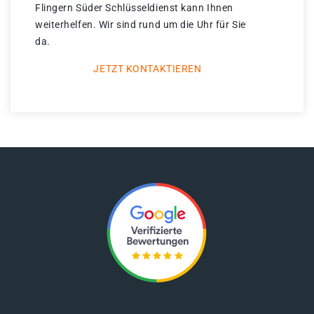
Flingern Süder Schlüsseldienst kann Ihnen
weiterhelfen. Wir sind rund um die Uhr für Sie
da.
JETZT KONTAKTIEREN