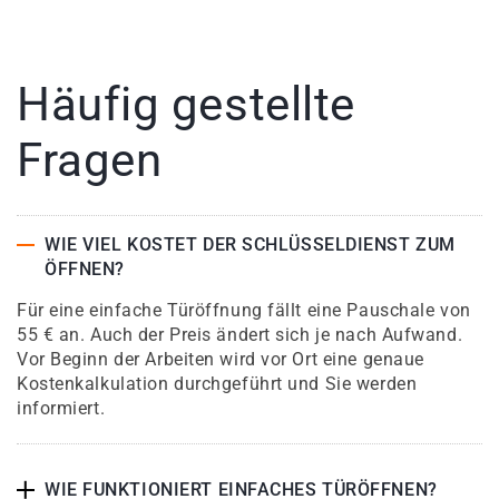
Häufig gestellte
Fragen
WIE VIEL KOSTET DER SCHLÜSSELDIENST ZUM
ÖFFNEN?
Für eine einfache Türöffnung fällt eine Pauschale von
55 € an. Auch der Preis ändert sich je nach Aufwand.
Vor Beginn der Arbeiten wird vor Ort eine genaue
Kostenkalkulation durchgeführt und Sie werden
informiert.
WIE FUNKTIONIERT EINFACHES TÜRÖFFNEN?