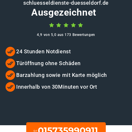
schluesseldienste-duesseldorf.de
Ausgezeichnet
4,9 von 5,0 aus 173 Bewertungen
24 Stunden Notdienst
Türöffnung ohne Schäden
Barzahlung sowie mit Karte möglich
Innerhalb von 30Minuten vor Ort