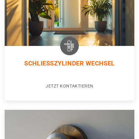
SCHLIESSZYLINDER WECHSEL
JETZT KONTAKTIEREN