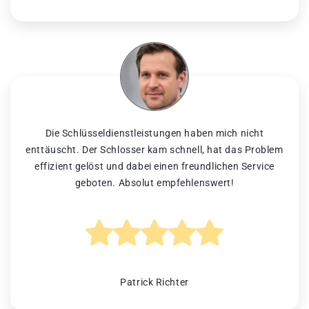
Die Schlüsseldienstleistungen haben mich nicht
enttäuscht. Der Schlosser kam schnell, hat das Problem
effizient gelöst und dabei einen freundlichen Service
geboten. Absolut empfehlenswert!
Patrick Richter