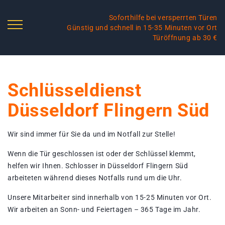
Soforthilfe bei versperrten Türen
Günstig und schnell in 15-35 Minuten vor Ort
Türöffnung ab 30 €
Schlüsseldienst
Düsseldorf Flingern Süd
Wir sind immer für Sie da und im Notfall zur Stelle!
Wenn die Tür geschlossen ist oder der Schlüssel klemmt,
helfen wir Ihnen. Schlosser in Düsseldorf Flingern Süd
arbeiteten während dieses Notfalls rund um die Uhr.
Unsere Mitarbeiter sind innerhalb von 15-25 Minuten vor Ort.
Wir arbeiten an Sonn- und Feiertagen – 365 Tage im Jahr.