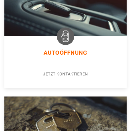
AUTOÖFFNUNG
JETZT KONTAKTIEREN