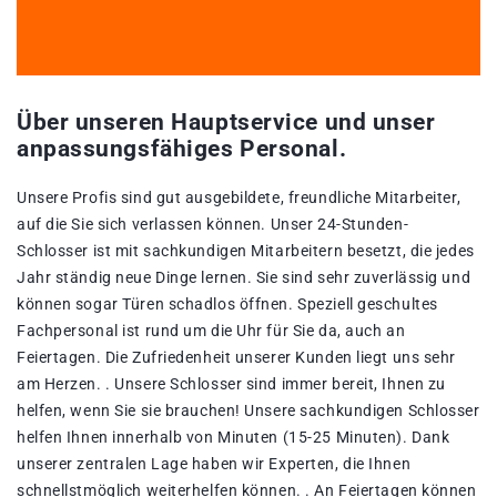
Über unseren Hauptservice und unser
anpassungsfähiges Personal.
Unsere Profis sind gut ausgebildete, freundliche Mitarbeiter,
auf die Sie sich verlassen können. Unser 24-Stunden-
Schlosser ist mit sachkundigen Mitarbeitern besetzt, die jedes
Jahr ständig neue Dinge lernen. Sie sind sehr zuverlässig und
können sogar Türen schadlos öffnen. Speziell geschultes
Fachpersonal ist rund um die Uhr für Sie da, auch an
Feiertagen. Die Zufriedenheit unserer Kunden liegt uns sehr
am Herzen. . Unsere Schlosser sind immer bereit, Ihnen zu
helfen, wenn Sie sie brauchen! Unsere sachkundigen Schlosser
helfen Ihnen innerhalb von Minuten (15-25 Minuten). Dank
unserer zentralen Lage haben wir Experten, die Ihnen
schnellstmöglich weiterhelfen können. . An Feiertagen können