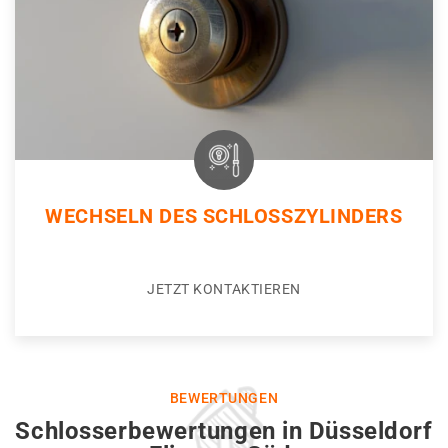
WECHSELN DES SCHLOSSZYLINDERS
JETZT KONTAKTIEREN
BEWERTUNGEN
Schlosserbewertungen in Düsseldorf