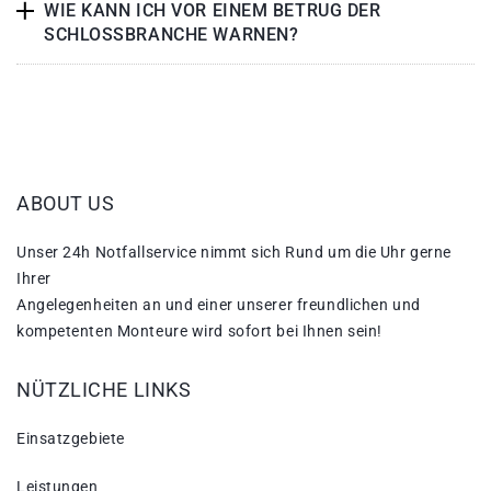
WIE KANN ICH VOR EINEM BETRUG DER
SCHLOSSBRANCHE WARNEN?
ABOUT US
Unser 24h Notfallservice nimmt sich Rund um die Uhr gerne
Ihrer
Angelegenheiten an und einer unserer freundlichen und
kompetenten Monteure wird sofort bei Ihnen sein!
NÜTZLICHE LINKS
Einsatzgebiete
Leistungen