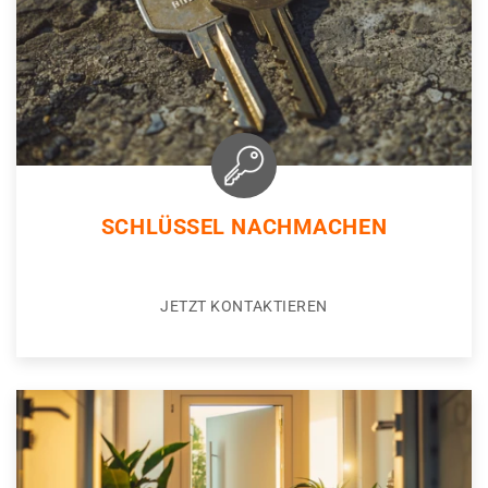
SCHLÜSSEL NACHMACHEN
JETZT KONTAKTIEREN