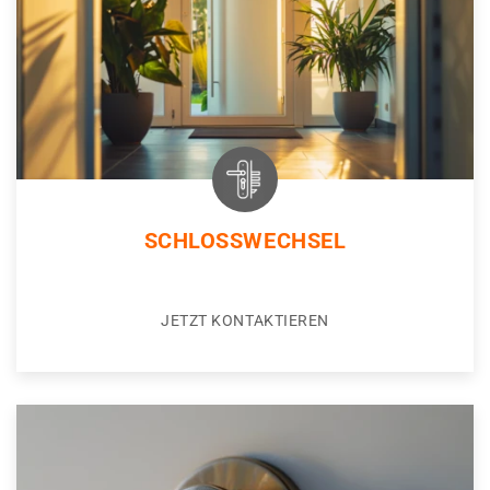
SCHLOSSWECHSEL
JETZT KONTAKTIEREN