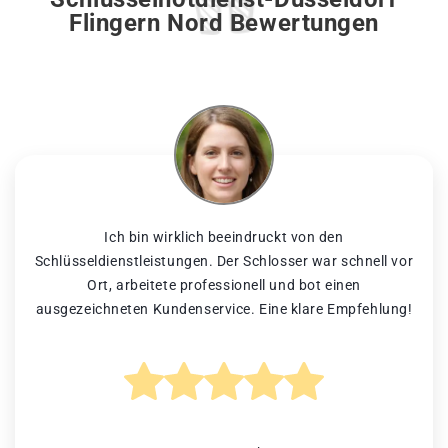
Flingern Nord Bewertungen
Ich bin wirklich beeindruckt von den
Schlüsseldienstleistungen. Der Schlosser war schnell vor
Ort, arbeitete professionell und bot einen
ausgezeichneten Kundenservice. Eine klare Empfehlung!