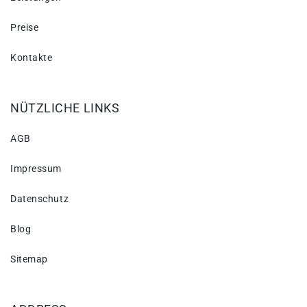
Preise
Kontakte
NÜTZLICHE LINKS
AGB
Impressum
Datenschutz
Blog
Sitemap