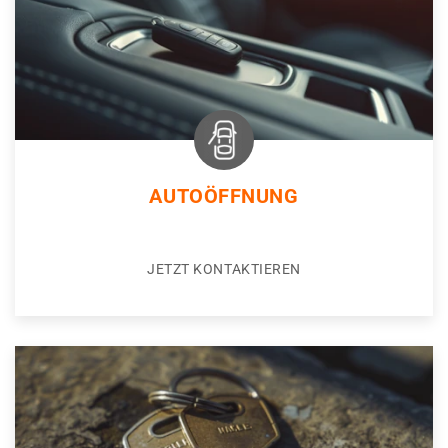
AUTOÖFFNUNG
JETZT KONTAKTIEREN