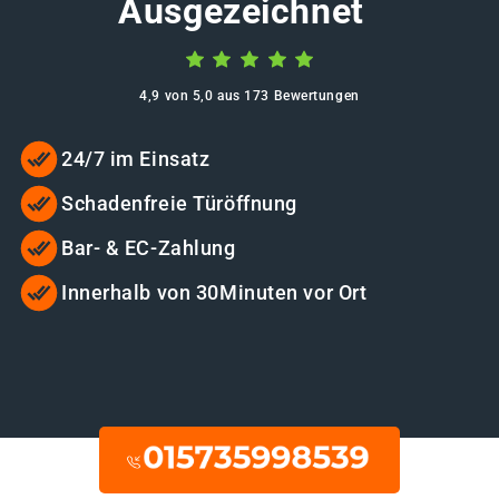
Ausgezeichnet
4,9 von 5,0 aus 173 Bewertungen
24/7 im Einsatz
Schadenfreie Türöffnung
Bar- & EC-Zahlung
Innerhalb von 30Minuten vor Ort