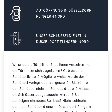
AUTOÖFFNUNG IN DÜSSELDORF
FLINGERN NORD
UNSER SCHLÜSSELDIENST IN
DÜSSELDORF FLINGERN NORD
Willst du die Tür öffnen? Ist Ihnen versehentlich
die Tür hinter sich zugefallen? Gab es einen
Schlüsselbruch? Möglicherweise wurde der
Schlüssel verlegt oder vergessen? . Sie können
den Schlüssel nicht im Schloss drehen? Müssen
die Schlösser ausgetauscht werden? Sie
benötigen ein neues Schloss? Nicht schlecht,
denn ein Schlüsseldienst in Düsseldorf Flingern