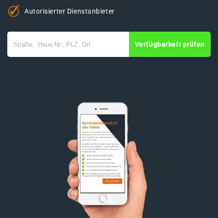
Autorisierter Dienstanbieter
Verfügbarkeit prüfen