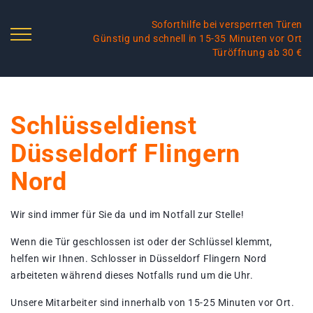
Soforthilfe bei versperrten Türen
Günstig und schnell in 15-35 Minuten vor Ort
Türöffnung ab 30 €
Schlüsseldienst
Düsseldorf Flingern
Nord
Wir sind immer für Sie da und im Notfall zur Stelle!
Wenn die Tür geschlossen ist oder der Schlüssel klemmt,
helfen wir Ihnen. Schlosser in Düsseldorf Flingern Nord
arbeiteten während dieses Notfalls rund um die Uhr.
Unsere Mitarbeiter sind innerhalb von 15-25 Minuten vor Ort.