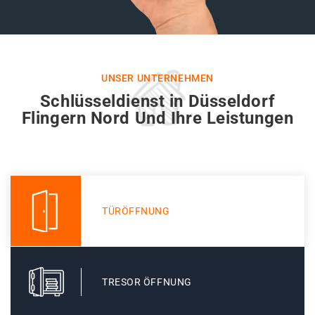
UNSER UNTERNEHMEN
Schlüsseldienst in Düsseldorf
Flingern Nord Und Ihre Leistungen
TÜRÖFFNUNG
TRESOR ÖFFNUNG