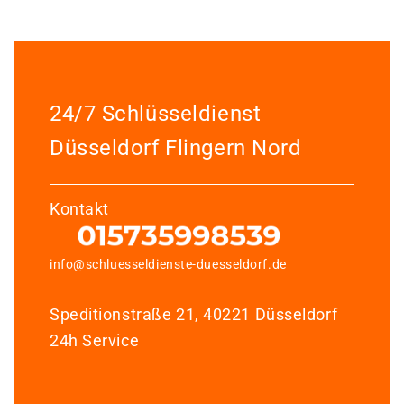
24/7 Schlüsseldienst
Düsseldorf Flingern Nord
Kontakt
info@schluesseldienste-duesseldorf.de
Speditionstraße 21, 40221 Düsseldorf
24h Service