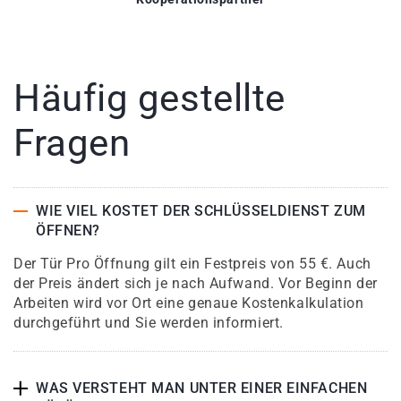
Häufig gestellte
Fragen
WIE VIEL KOSTET DER SCHLÜSSELDIENST ZUM
ÖFFNEN?
Der Tür Pro Öffnung gilt ein Festpreis von 55 €. Auch
der Preis ändert sich je nach Aufwand. Vor Beginn der
Arbeiten wird vor Ort eine genaue Kostenkalkulation
durchgeführt und Sie werden informiert.
WAS VERSTEHT MAN UNTER EINER EINFACHEN