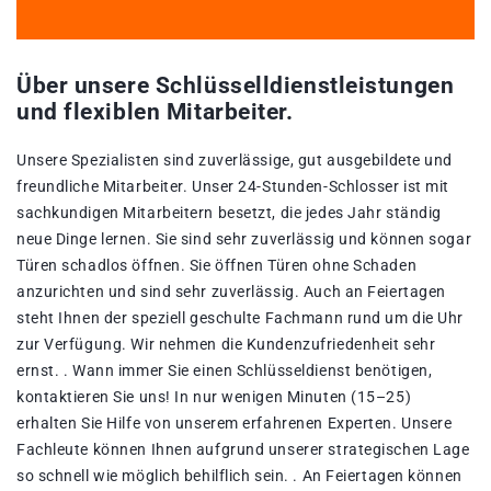
Über unsere Schlüsselldienstleistungen
und flexiblen Mitarbeiter.
Unsere Spezialisten sind zuverlässige, gut ausgebildete und
freundliche Mitarbeiter. Unser 24-Stunden-Schlosser ist mit
sachkundigen Mitarbeitern besetzt, die jedes Jahr ständig
neue Dinge lernen. Sie sind sehr zuverlässig und können sogar
Türen schadlos öffnen. Sie öffnen Türen ohne Schaden
anzurichten und sind sehr zuverlässig. Auch an Feiertagen
steht Ihnen der speziell geschulte Fachmann rund um die Uhr
zur Verfügung. Wir nehmen die Kundenzufriedenheit sehr
ernst. . Wann immer Sie einen Schlüsseldienst benötigen,
kontaktieren Sie uns! In nur wenigen Minuten (15–25)
erhalten Sie Hilfe von unserem erfahrenen Experten. Unsere
Fachleute können Ihnen aufgrund unserer strategischen Lage
so schnell wie möglich behilflich sein. . An Feiertagen können