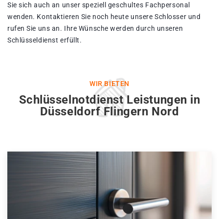
Sie sich auch an unser speziell geschultes Fachpersonal
wenden. Kontaktieren Sie noch heute unsere Schlosser und
rufen Sie uns an. Ihre Wünsche werden durch unseren
Schlüsseldienst erfüllt.
WIR BIETEN
Schlüsselnotdienst Leistungen in
Düsseldorf Flingern Nord