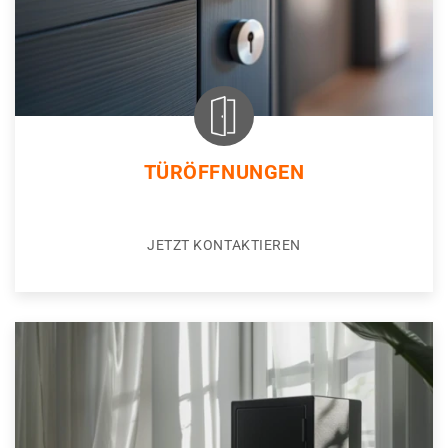
TÜRÖFFNUNGEN
JETZT KONTAKTIEREN