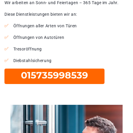
Wir arbeiten an Sonn- und Feiertagen – 365 Tage im Jahr.
Diese Dienstleistungen bieten wir an:
Öffnungen aller Arten von Türen
Öffnungen von Autotüren
Tresoröffnung
Diebstahlsicherung