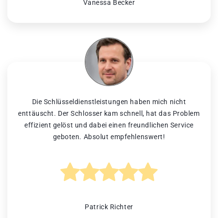
Vanessa Becker
Die Schlüsseldienstleistungen haben mich nicht
enttäuscht. Der Schlosser kam schnell, hat das Problem
effizient gelöst und dabei einen freundlichen Service
geboten. Absolut empfehlenswert!
Patrick Richter