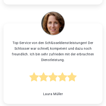
Top-Service von den Schlüsseldienstleistungen! Der
Schlosser war schnell, kompetent und dazu noch
freundlich. Ich bin sehr zufrieden mit der erbrachten
Dienstleistung.
Laura Müller