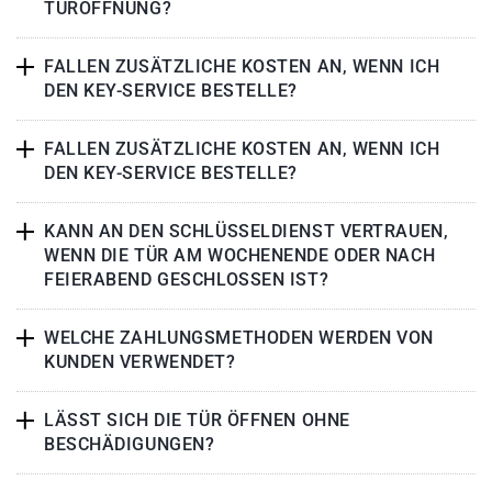
TÜRÖFFNUNG?
FALLEN ZUSÄTZLICHE KOSTEN AN, WENN ICH
DEN KEY-SERVICE BESTELLE?
FALLEN ZUSÄTZLICHE KOSTEN AN, WENN ICH
DEN KEY-SERVICE BESTELLE?
KANN AN DEN SCHLÜSSELDIENST VERTRAUEN,
WENN DIE TÜR AM WOCHENENDE ODER NACH
FEIERABEND GESCHLOSSEN IST?
WELCHE ZAHLUNGSMETHODEN WERDEN VON
KUNDEN VERWENDET?
LÄSST SICH DIE TÜR ÖFFNEN OHNE
BESCHÄDIGUNGEN?