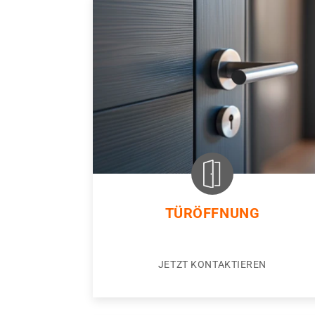
TÜRÖFFNUNG
JETZT KONTAKTIEREN