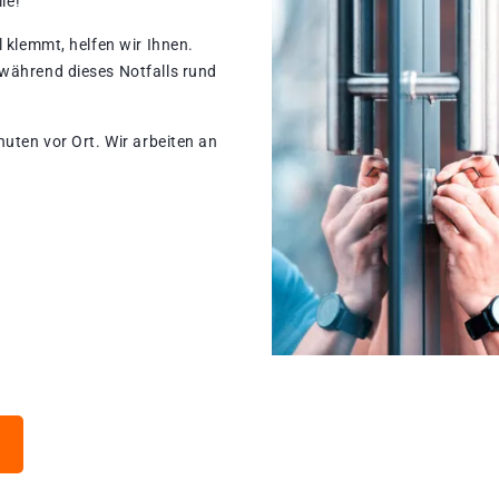
le!
 klemmt, helfen wir Ihnen.
während dieses Notfalls rund
nuten vor Ort. Wir arbeiten an