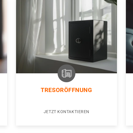
TRESORÖFFNUNG
JETZT KONTAKTIEREN