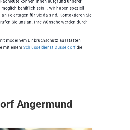
 Fachleute können Ihnen aufgrund unserer
möglich behilflich sein. . Wir haben speziell
 an Feiertagen für Sie da sind. Kontaktieren Sie
 rufen Sie uns an. Ihre Wünsche werden durch
 mit modernem Einbruchschutz ausstatten
me mit einem
Schlüsseldienst Düsseldorf
die
dorf Angermund