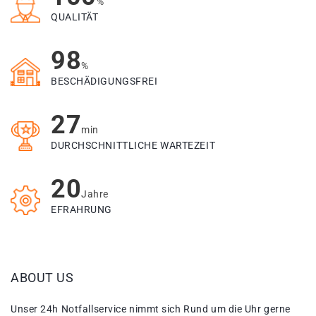
%
QUALITÄT
98
%
BESCHÄDIGUNGSFREI
27
min
DURCHSCHNITTLICHE WARTEZEIT
20
Jahre
EFRAHRUNG
ABOUT US
Unser 24h Notfallservice nimmt sich Rund um die Uhr gerne