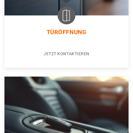
TÜRÖFFNUNG
JETZT KONTAKTIEREN