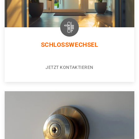
SCHLOSSWECHSEL
JETZT KONTAKTIEREN