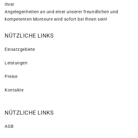
Ihrer
Angelegenheiten an und einer unserer freundlichen und
kompetenten Monteure wird sofort bei Ihnen sein!
NÜTZLICHE LINKS
Einsatzgebiete
Leistungen
Preise
Kontakte
NÜTZLICHE LINKS
AGB