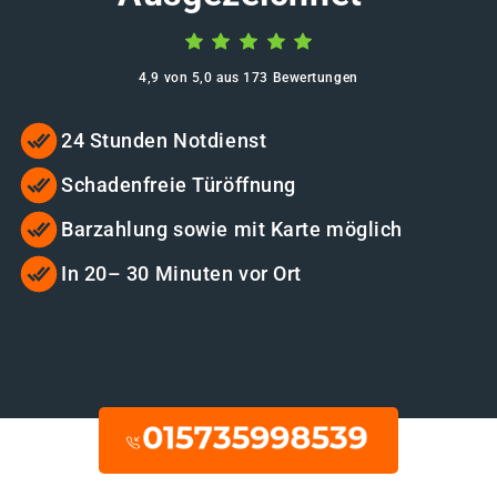
4,9 von 5,0 aus 173 Bewertungen
24 Stunden Notdienst
Schadenfreie Türöffnung
Barzahlung sowie mit Karte möglich
In 20– 30 Minuten vor Ort