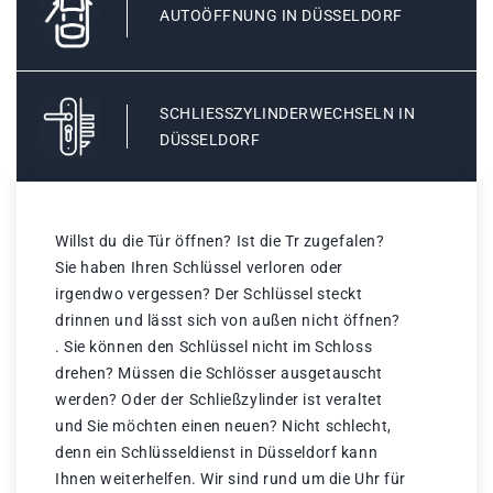
AUTOÖFFNUNG IN DÜSSELDORF
SCHLIESSZYLINDERWECHSELN IN D
ÜSSELDORF
Willst du die Tür öffnen? Ist die Tr zugefalen?
Sie haben Ihren Schlüssel verloren oder
irgendwo vergessen? Der Schlüssel steckt
drinnen und lässt sich von außen nicht öffnen?
. Sie können den Schlüssel nicht im Schloss
drehen? Müssen die Schlösser ausgetauscht
werden? Oder der Schließzylinder ist veraltet
und Sie möchten einen neuen? Nicht schlecht,
denn ein Schlüsseldienst in Düsseldorf kann
Ihnen weiterhelfen. Wir sind rund um die Uhr für