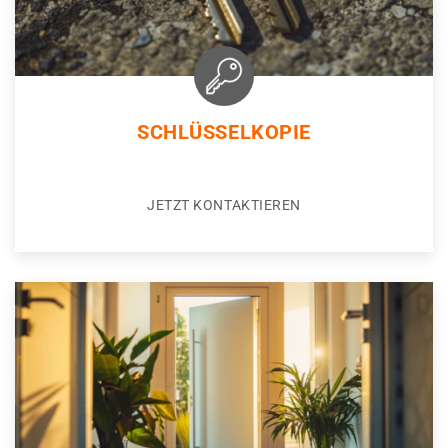
SCHLÜSSELKOPIE
JETZT KONTAKTIEREN