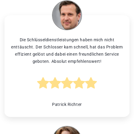
Die Schlüsseldienstleistungen haben mich nicht
enttäuscht. Der Schlosser kam schnell, hat das Problem
effizient gelöst und dabei einen freundlichen Service
geboten. Absolut empfehlenswert!
Patrick Richter