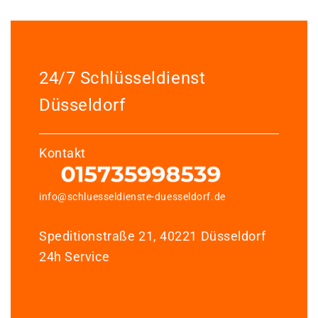
24/7 Schlüsseldienst
Düsseldorf
Kontakt
info@schluesseldienste-duesseldorf.de
Speditionstraße 21, 40221 Düsseldorf
24h Service