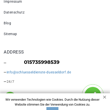
Impressum
Datenschutz
Blog
Sitemap
ADDRESS
info@schluesseldienste-duesseldorf.de
24/7
Wir verwenden Technologien wie Cookies. Durch die Nutzung dieser
Website stimmen Sie der Verwendung von Cookies zu.
Copyright © 2026 Tresoröffnung Düsseldorf. Alle Rechte