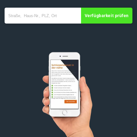
Verfügbarkeit prüfen