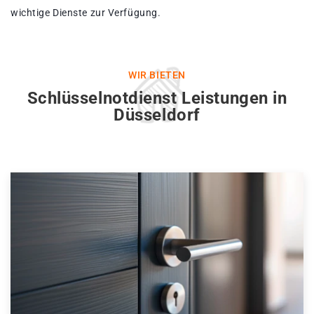
wichtige Dienste zur Verfügung.
WIR BIETEN
Schlüsselnotdienst Leistungen in
Düsseldorf