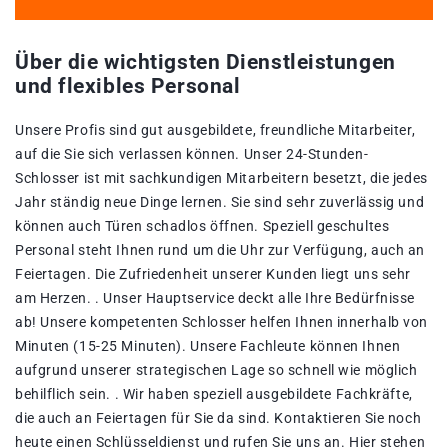
Über die wichtigsten Dienstleistungen
und flexibles Personal
Unsere Profis sind gut ausgebildete, freundliche Mitarbeiter,
auf die Sie sich verlassen können. Unser 24-Stunden-
Schlosser ist mit sachkundigen Mitarbeitern besetzt, die jedes
Jahr ständig neue Dinge lernen. Sie sind sehr zuverlässig und
können auch Türen schadlos öffnen. Speziell geschultes
Personal steht Ihnen rund um die Uhr zur Verfügung, auch an
Feiertagen. Die Zufriedenheit unserer Kunden liegt uns sehr
am Herzen. . Unser Hauptservice deckt alle Ihre Bedürfnisse
ab! Unsere kompetenten Schlosser helfen Ihnen innerhalb von
Minuten (15-25 Minuten). Unsere Fachleute können Ihnen
aufgrund unserer strategischen Lage so schnell wie möglich
behilflich sein. . Wir haben speziell ausgebildete Fachkräfte,
die auch an Feiertagen für Sie da sind. Kontaktieren Sie noch
heute einen Schlüsseldienst und rufen Sie uns an. Hier stehen