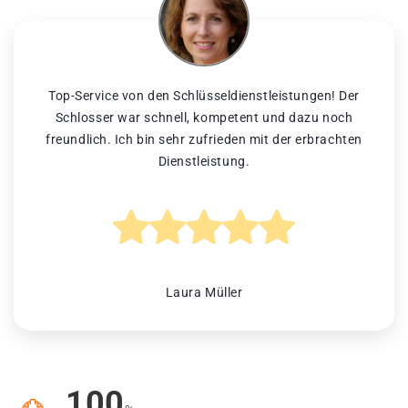
Top-Service von den Schlüsseldienstleistungen! Der
Schlosser war schnell, kompetent und dazu noch
freundlich. Ich bin sehr zufrieden mit der erbrachten
Dienstleistung.
Laura Müller
100