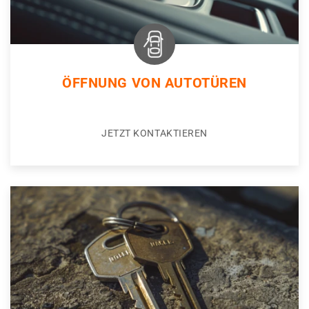
ÖFFNUNG VON AUTOTÜREN
JETZT KONTAKTIEREN