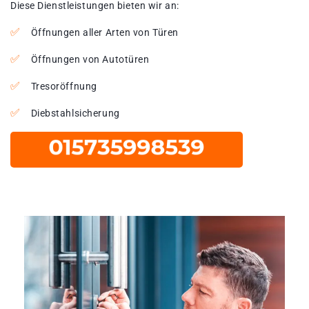
Diese Dienstleistungen bieten wir an:
Öffnungen aller Arten von Türen
Öffnungen von Autotüren
Tresoröffnung
Diebstahlsicherung