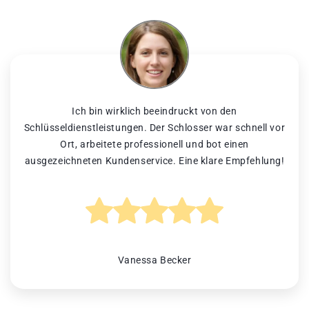
Ich bin wirklich beeindruckt von den
Schlüsseldienstleistungen. Der Schlosser war schnell vor
Ort, arbeitete professionell und bot einen
ausgezeichneten Kundenservice. Eine klare Empfehlung!
Vanessa Becker