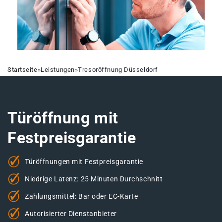
Startseite
»
Leistungen
»
Tresoröffnung Düsseldorf
Türöffnung mit
Festpreisgarantie
Türöffnungen mit Festpreisgarantie
Niedrige Latenz: 25 Minuten Durchschnitt
Zahlungsmittel: Bar oder EC-Karte
Autorisierter Dienstanbieter