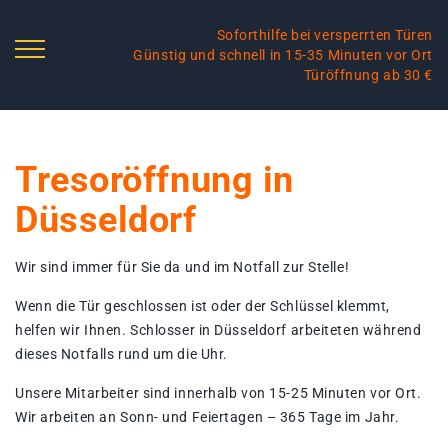
Soforthilfe bei versperrten Türen
Günstig und schnell in 15-35 Minuten vor Ort
Türöffnung ab 30 €
Tresoröffnung in
Düsseldorf
Wir sind immer für Sie da und im Notfall zur Stelle!
Wenn die Tür geschlossen ist oder der Schlüssel klemmt,
helfen wir Ihnen. Schlosser in Düsseldorf arbeiteten während
dieses Notfalls rund um die Uhr.
Unsere Mitarbeiter sind innerhalb von 15-25 Minuten vor Ort.
Wir arbeiten an Sonn- und Feiertagen – 365 Tage im Jahr.