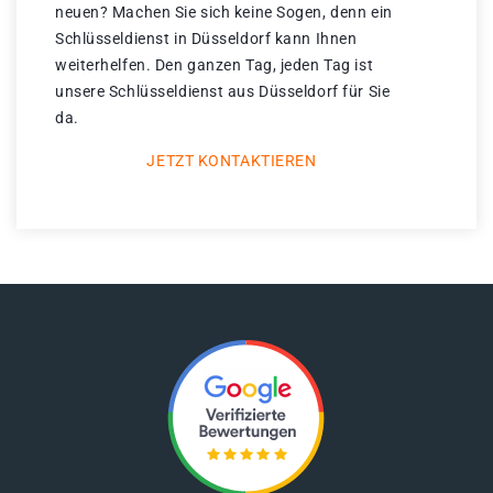
neuen? Machen Sie sich keine Sogen, denn ein
Schlüsseldienst in Düsseldorf kann Ihnen
weiterhelfen. Den ganzen Tag, jeden Tag ist
unsere Schlüsseldienst aus Düsseldorf für Sie
da.
JETZT KONTAKTIEREN