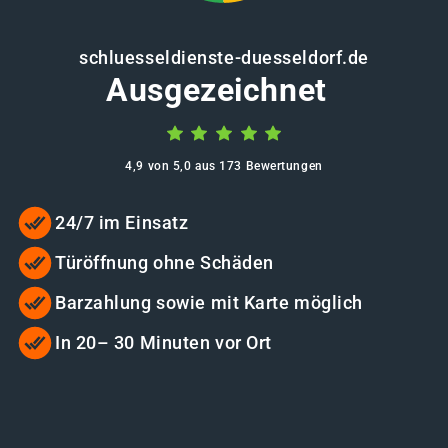
schluesseldienste-duesseldorf.de
Ausgezeichnet
4,9 von 5,0 aus 173 Bewertungen
24/7 im Einsatz
Türöffnung ohne Schäden
Barzahlung sowie mit Karte möglich
In 20– 30 Minuten vor Ort