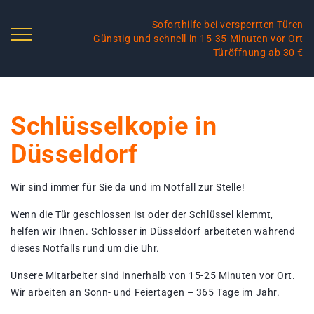
Soforthilfe bei versperrten Türen
Günstig und schnell in 15-35 Minuten vor Ort
Türöffnung ab 30 €
Schlüsselkopie in
Düsseldorf
Wir sind immer für Sie da und im Notfall zur Stelle!
Wenn die Tür geschlossen ist oder der Schlüssel klemmt,
helfen wir Ihnen. Schlosser in Düsseldorf arbeiteten während
dieses Notfalls rund um die Uhr.
Unsere Mitarbeiter sind innerhalb von 15-25 Minuten vor Ort.
Wir arbeiten an Sonn- und Feiertagen – 365 Tage im Jahr.