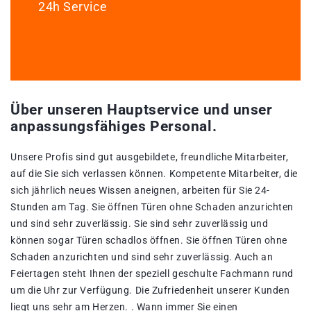
24h Service
Über unseren Hauptservice und unser
anpassungsfähiges Personal.
Unsere Profis sind gut ausgebildete, freundliche Mitarbeiter,
auf die Sie sich verlassen können. Kompetente Mitarbeiter, die
sich jährlich neues Wissen aneignen, arbeiten für Sie 24-
Stunden am Tag. Sie öffnen Türen ohne Schaden anzurichten
und sind sehr zuverlässig. Sie sind sehr zuverlässig und
können sogar Türen schadlos öffnen. Sie öffnen Türen ohne
Schaden anzurichten und sind sehr zuverlässig. Auch an
Feiertagen steht Ihnen der speziell geschulte Fachmann rund
um die Uhr zur Verfügung. Die Zufriedenheit unserer Kunden
liegt uns sehr am Herzen. . Wann immer Sie einen