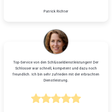
Patrick Richter
Top-Service von den Schlüsseldienstleistungen! Der
Schlosser war schnell, kompetent und dazu noch
freundlich. Ich bin sehr zufrieden mit der erbrachten
Dienstleistung.