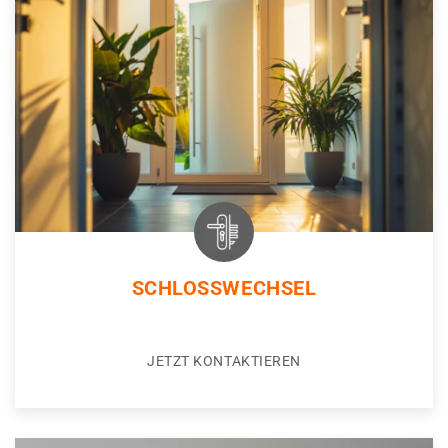
SCHLOSSWECHSEL
JETZT KONTAKTIEREN