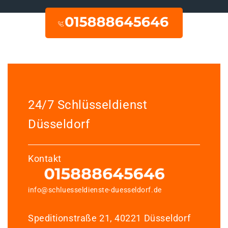
24/7 Schlüsseldienst
Düsseldorf
Kontakt
info@schluesseldienste-duesseldorf.de
Speditionstraße 21, 40221 Düsseldorf