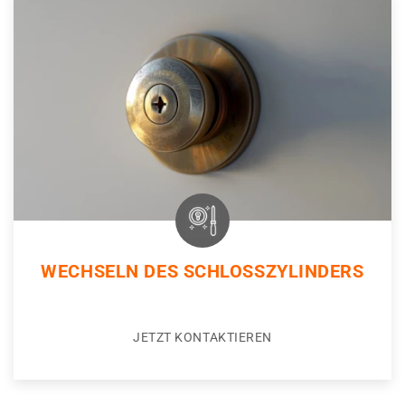
WECHSELN DES SCHLOSSZYLINDERS
JETZT KONTAKTIEREN