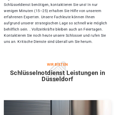
Schlüsseldienst benötigen, kontaktieren Sie uns! In nur
wenigen Minuten (15–25) erhalten Sie Hilfe von unserem
erfahrenen Experten. Unsere Fachleute können Ihnen
aufgrund unserer strategischen Lage so schnell wie möglich
behilflich sein. . Vollzeitkräfte bleiben auch an Feiertagen.
Kontaktieren Sie noch heute unsere Schlosser und rufen Sie
uns an. Kritische Dienste sind überall um Sie herum.
WIR BIETEN
Schlüsselnotdienst Leistungen in
Düsseldorf