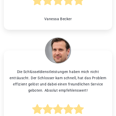
Vanessa Becker
Die Schlüsseldienstleistungen haben mich nicht
enttäuscht. Der Schlosser kam schnell, hat das Problem
effizient gelöst und dabei einen freundlichen Service
geboten. Absolut empfehlenswert!