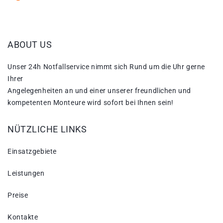
ABOUT US
Unser 24h Notfallservice nimmt sich Rund um die Uhr gerne
Ihrer
Angelegenheiten an und einer unserer freundlichen und
kompetenten Monteure wird sofort bei Ihnen sein!
NÜTZLICHE LINKS
Einsatzgebiete
Leistungen
Preise
Kontakte