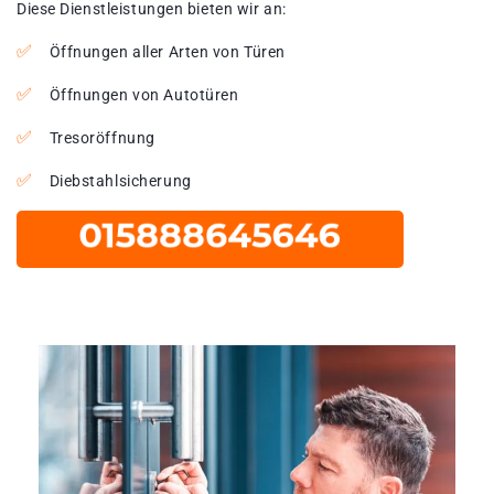
Diese Dienstleistungen bieten wir an:
Öffnungen aller Arten von Türen
Öffnungen von Autotüren
Tresoröffnung
Diebstahlsicherung