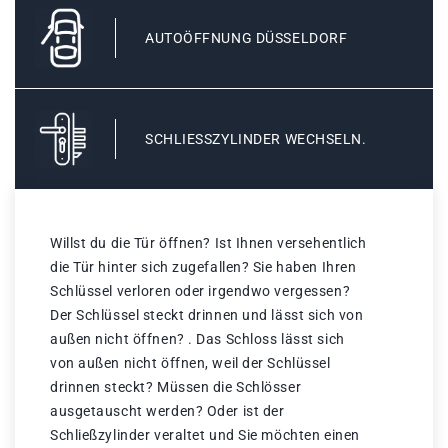
AUTOÖFFNUNG DÜSSELDORF
SCHLIESSZYLINDER WECHSELN.
Willst du die Tür öffnen? Ist Ihnen versehentlich
die Tür hinter sich zugefallen? Sie haben Ihren
Schlüssel verloren oder irgendwo vergessen?
Der Schlüssel steckt drinnen und lässt sich von
außen nicht öffnen? . Das Schloss lässt sich
von außen nicht öffnen, weil der Schlüssel
drinnen steckt? Müssen die Schlösser
ausgetauscht werden? Oder ist der
Schließzylinder veraltet und Sie möchten einen