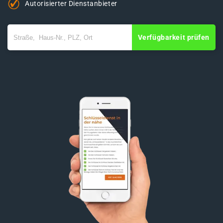
Autorisierter Dienstanbieter
Verfügbarkeit prüfen