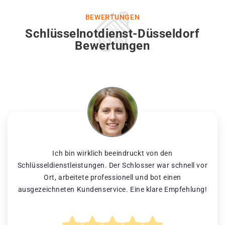
BEWERTUNGEN
Schlüsselnotdienst-Düsseldorf
Bewertungen
Ich bin wirklich beeindruckt von den
Schlüsseldienstleistungen. Der Schlosser war schnell vor
Ort, arbeitete professionell und bot einen
ausgezeichneten Kundenservice. Eine klare Empfehlung!