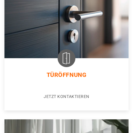
TÜRÖFFNUNG
JETZT KONTAKTIEREN