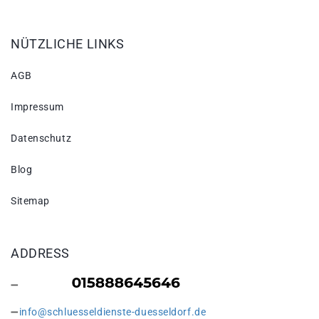
NÜTZLICHE LINKS
AGB
Impressum
Datenschutz
Blog
Sitemap
ADDRESS
info@schluesseldienste-duesseldorf.de