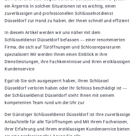
ein Ärgernis In solchen Situationen ist es wichtig‚ einen
zuverlässigen und professionellen Schlüsselnotdienst
Düsseldorf zur Hand zu haben‚ der Ihnen schnell und effizient
In diesem Artikel werden wir uns näher mit dem
Schlüsseldienst Düsseldorf befassen ― einer renommierten
Firma‚ die sich auf Türöffnungen und Schlossreparaturen
spezialisiert Wir werden Ihnen einen Einblick in ihre
Dienstleistungen‚ ihre Fachkenntnisse und ihren erstklassigen
Kundenservice
Egal ob Sie sich ausgesperrt haben‚ Ihren Schlüssel
Düsseldorf verloren haben oder Ihr Schloss beschädigt ist ―
der Schlüsseldienst Düsseldorf steht Ihnen mit seinem
kompetenten Team rund um die Uhr zur
Der Günstiger Schlüsseldienst Düsseldorf ist Ihre zuverlässige
Anlaufstelle für alle Türöffnungen und Mit ihrem Fachwissen‚
ihrer Erfahrung und ihrem erstklassigen Kundenservice bieten