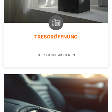
TRESORÖFFNUNG
JETZT KONTAKTIEREN