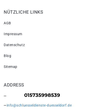
NÜTZLICHE LINKS
AGB
Impressum
Datenschutz
Blog
Sitemap
ADDRESS
info@schluesseldienste-duesseldorf.de