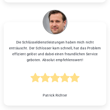
Die Schlüsseldienstleistungen haben mich nicht
enttäuscht. Der Schlosser kam schnell, hat das Problem
effizient gelöst und dabei einen freundlichen Service
geboten. Absolut empfehlenswert!
Patrick Richter