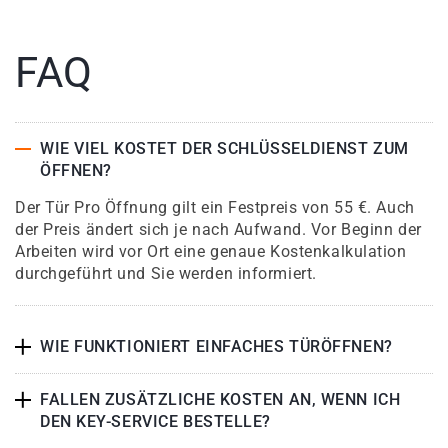
FAQ
WIE VIEL KOSTET DER SCHLÜSSELDIENST ZUM
ÖFFNEN?
Der Tür Pro Öffnung gilt ein Festpreis von 55 €. Auch
der Preis ändert sich je nach Aufwand. Vor Beginn der
Arbeiten wird vor Ort eine genaue Kostenkalkulation
durchgeführt und Sie werden informiert.
WIE FUNKTIONIERT EINFACHES TÜRÖFFNEN?
FALLEN ZUSÄTZLICHE KOSTEN AN, WENN ICH
DEN KEY-SERVICE BESTELLE?