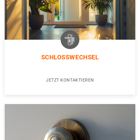
SCHLOSSWECHSEL
JETZT KONTAKTIEREN