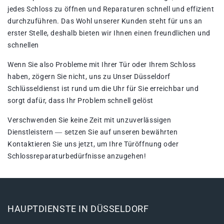
jedes Schloss zu öffnen und Reparaturen schnell und effizient
durchzuführen. Das Wohl unserer Kunden steht für uns an
erster Stelle, deshalb bieten wir Ihnen einen freundlichen und
schnellen
Wenn Sie also Probleme mit Ihrer Tür oder Ihrem Schloss
haben, zögern Sie nicht, uns zu Unser Düsseldorf
Schlüsseldienst ist rund um die Uhr für Sie erreichbar und
sorgt dafür, dass Ihr Problem schnell gelöst
Verschwenden Sie keine Zeit mit unzuverlässigen
Dienstleistern ― setzen Sie auf unseren bewährten
Kontaktieren Sie uns jetzt, um Ihre Türöffnung oder
Schlossreparaturbedürfnisse anzugehen!
HAUPTDIENSTE IN DÜSSELDORF