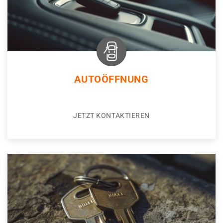
AUTOÖFFNUNG
JETZT KONTAKTIEREN