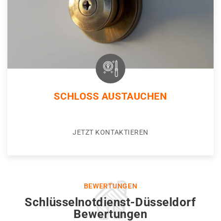
SCHLOSS AUSTAUCHEN
JETZT KONTAKTIEREN
BEWERTUNGEN
Schlüsselnotdienst-Düsseldorf
Bewertungen