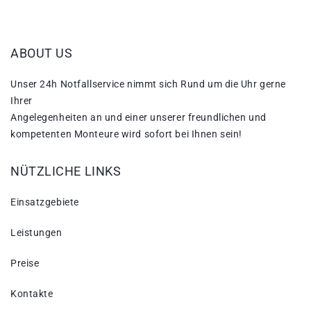
ABOUT US
Unser 24h Notfallservice nimmt sich Rund um die Uhr gerne
Ihrer
Angelegenheiten an und einer unserer freundlichen und
kompetenten Monteure wird sofort bei Ihnen sein!
NÜTZLICHE LINKS
Einsatzgebiete
Leistungen
Preise
Kontakte