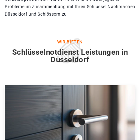
Probleme im Zusammenhang mit Ihren Schlüssel Nachmachen
Düsseldorf und Schlössern zu
WIR BIETEN
Schlüsselnotdienst Leistungen in
Düsseldorf