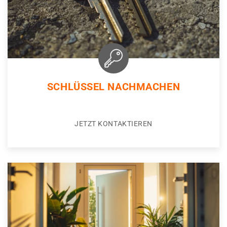
SCHLÜSSEL NACHMACHEN
JETZT KONTAKTIEREN