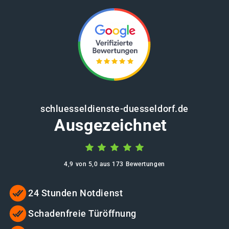
schluesseldienste-duesseldorf.de
Ausgezeichnet
4,9 von 5,0 aus 173 Bewertungen
24 Stunden Notdienst
Schadenfreie Türöffnung