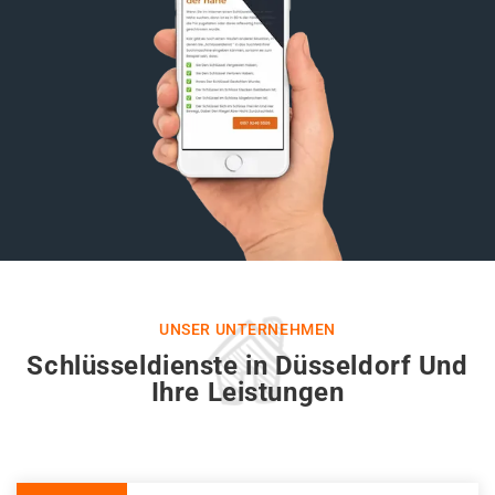
UNSER UNTERNEHMEN
Schlüsseldienste in Düsseldorf Und
Ihre Leistungen