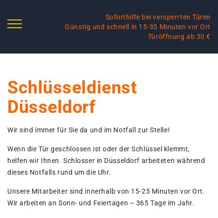
Soforthilfe bei versperrten Türen
Günstig und schnell in 15-35 Minuten vor Ort
Türöffnung ab 30 €
Schlüsseldienst
Düsseldorf
Wir sind immer für Sie da und im Notfall zur Stelle!
Wenn die Tür geschlossen ist oder der Schlüssel klemmt,
helfen wir Ihnen. Schlosser in Düsseldorf arbeiteten während
dieses Notfalls rund um die Uhr.
Unsere Mitarbeiter sind innerhalb von 15-25 Minuten vor Ort.
Wir arbeiten an Sonn- und Feiertagen – 365 Tage im Jahr.