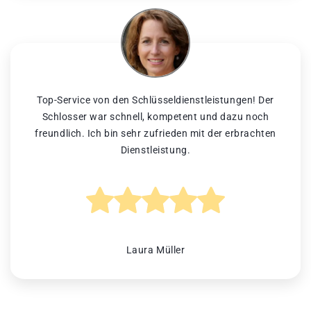
Top-Service von den Schlüsseldienstleistungen! Der
Schlosser war schnell, kompetent und dazu noch
freundlich. Ich bin sehr zufrieden mit der erbrachten
Dienstleistung.
Laura Müller