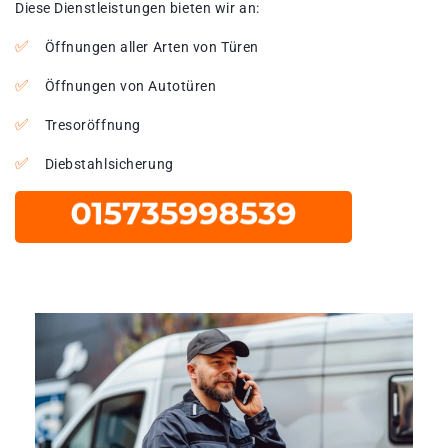
Diese Dienstleistungen bieten wir an:
Öffnungen aller Arten von Türen
Öffnungen von Autotüren
Tresoröffnung
Diebstahlsicherung