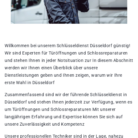
Willkommen bei unserem Schlüsseldienst Düsseldorf günstig!​
Wir sind Experten für Türöffnungen und Schlossreparaturen
und stehen Ihnen in jeder Notsituation zur In diesem Abschnitt
werden wir Ihnen einen Überblick über unsere
Dienstleistungen geben und Ihnen zeigen, warum wir Ihre
erste Wahl in Düsseldorf
Zusammenfassend sind wir der führende Schlüsseldienst in
Düsseldorf und stehen Ihnen jederzeit zur Verfügung, wenn es
um Türöffnungen und Schlossreparaturen Mit unserer
langjährigen Erfahrung und Expertise können Sie sich auf
unsere Zuverlässigkeit und Kompetenz
Unsere professionellen Techniker sind in der Lage, nahezu