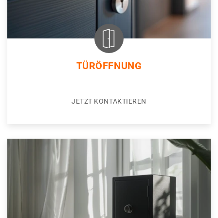
TÜRÖFFNUNG
JETZT KONTAKTIEREN