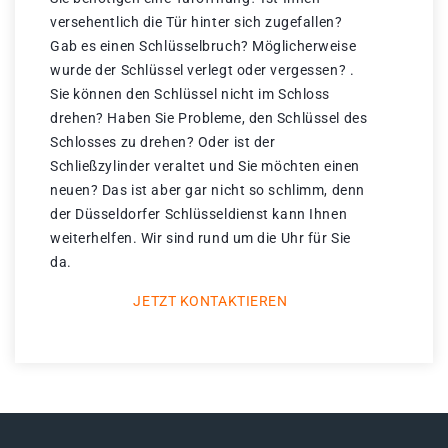
versehentlich die Tür hinter sich zugefallen?
Gab es einen Schlüsselbruch? Möglicherweise
wurde der Schlüssel verlegt oder vergessen? .
Sie können den Schlüssel nicht im Schloss
drehen? Haben Sie Probleme, den Schlüssel des
Schlosses zu drehen? Oder ist der
Schließzylinder veraltet und Sie möchten einen
neuen? Das ist aber gar nicht so schlimm, denn
der Düsseldorfer Schlüsseldienst kann Ihnen
weiterhelfen. Wir sind rund um die Uhr für Sie
da.
JETZT KONTAKTIEREN