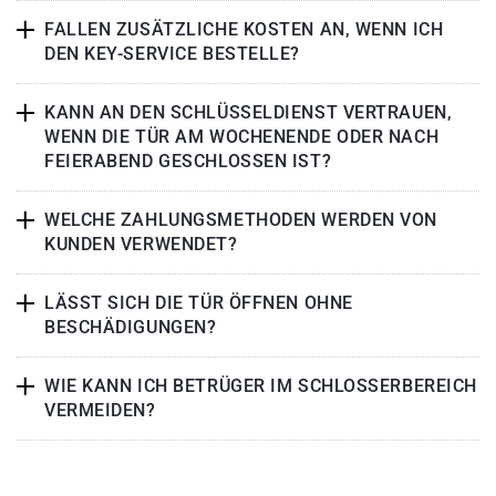
FALLEN ZUSÄTZLICHE KOSTEN AN, WENN ICH
DEN KEY-SERVICE BESTELLE?
KANN AN DEN SCHLÜSSELDIENST VERTRAUEN,
WENN DIE TÜR AM WOCHENENDE ODER NACH
FEIERABEND GESCHLOSSEN IST?
WELCHE ZAHLUNGSMETHODEN WERDEN VON
KUNDEN VERWENDET?
LÄSST SICH DIE TÜR ÖFFNEN OHNE
BESCHÄDIGUNGEN?
WIE KANN ICH BETRÜGER IM SCHLOSSERBEREICH
VERMEIDEN?