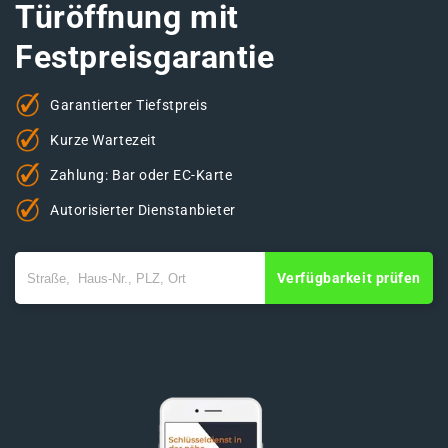
Türöffnung mit
Festpreisgarantie
Garantierter Tiefstpreis
Kurze Wartezeit
Zahlung: Bar oder EC-Karte
Autorisierter Dienstanbieter
Verfügbarkeit prüfen