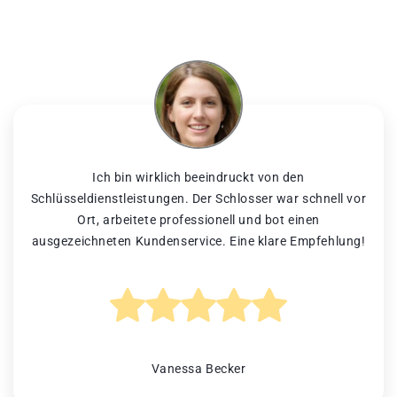
Ich bin wirklich beeindruckt von den
Schlüsseldienstleistungen. Der Schlosser war schnell vor
Ort, arbeitete professionell und bot einen
ausgezeichneten Kundenservice. Eine klare Empfehlung!
Vanessa Becker