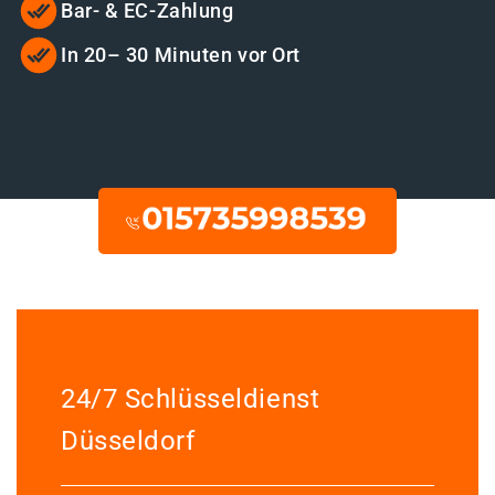
Bar- & EC-Zahlung
In 20– 30 Minuten vor Ort
24/7 Schlüsseldienst
Düsseldorf